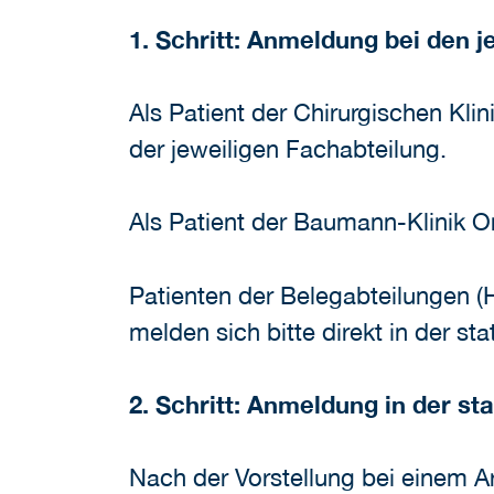
1. Schritt: Anmeldung bei den j
Als Patient der Chirurgischen Kli
der jeweiligen Fachabteilung.
Als Patient der Baumann-Klinik O
Patienten der Belegabteilungen (
melden sich bitte direkt in der s
2. Schritt: Anmeldung in der s
Nach der Vorstellung bei einem Ar