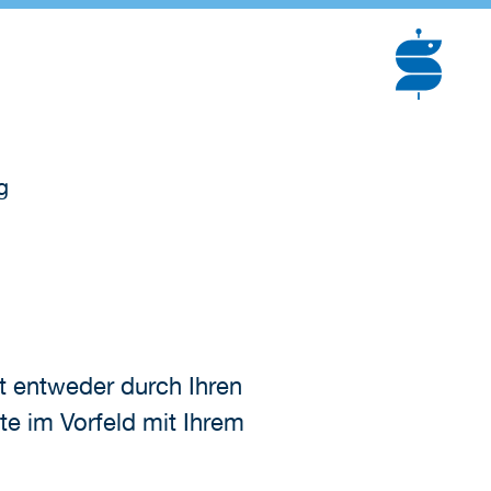
g
t entweder durch Ihren
te im Vorfeld mit Ihrem