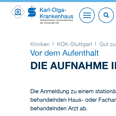
Kliniken
KOK-Stuttgart
Gut zu
Vor dem Aufenthalt
DIE AUFNAHME I
Die Anmeldung zu einem stationär
behandelnden Haus- oder Facharzt
behandelnden Arzt ab.