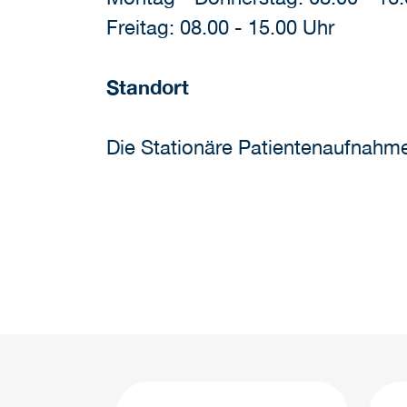
Freitag: 08.00 - 15.00 Uhr
Standort
Die Stationäre Patientenaufnahme