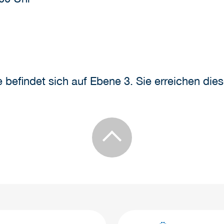
 befindet sich auf Ebene 3. Sie erreichen die