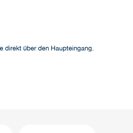
se direkt über den Haupteingang.