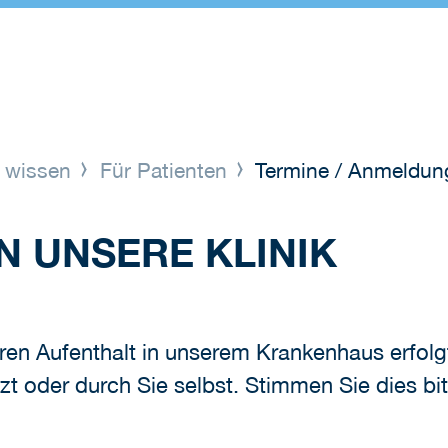
 wissen
Für Patienten
Termine / Anmeldun
N UNSERE KLINIK
en Aufenthalt in unserem Krankenhaus erfolg
 oder durch Sie selbst. Stimmen Sie dies bit