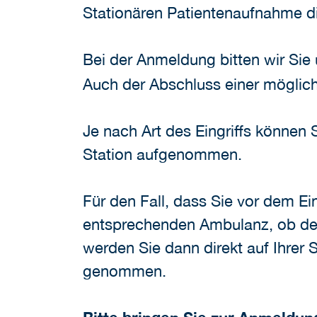
Stationären Patientenaufnahme di
Bei der Anmeldung bitten wir Sie
Auch der Abschluss einer mögli
Je nach Art des Eingriffs könne
Station aufgenommen.
Für den Fall, dass Sie vor dem Ei
entsprechenden Ambulanz, ob der
werden Sie dann direkt auf Ihrer
genommen.