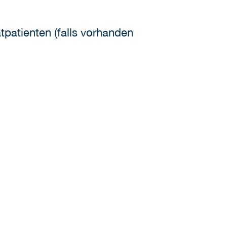
tpatienten (falls vorhanden