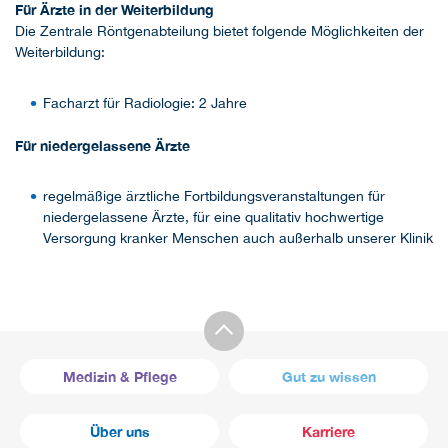
Für Ärzte in der Weiterbildung
Die Zentrale Röntgenabteilung bietet folgende Möglichkeiten der
Weiterbildung:
Facharzt für Radiologie: 2 Jahre
Für niedergelassene Ärzte
regelmäßige ärztliche Fortbildungsveranstaltungen für
niedergelassene Ärzte, für eine qualitativ hochwertige
Versorgung kranker Menschen auch außerhalb unserer Klinik
Medizin & Pflege
Gut zu wissen
Über uns
Karriere