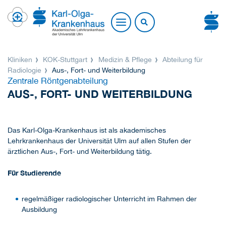
Kliniken
KOK-Stuttgart
Medizin & Pflege
Abteilung für
Radiologie
Aus-, Fort- und Weiterbildung
Zentrale Röntgenabteilung
AUS-, FORT- UND WEITERBILDUNG
Das Karl-Olga-Krankenhaus ist als akademisches
Lehrkrankenhaus der Universität Ulm auf allen Stufen der
ärztlichen Aus-, Fort- und Weiterbildung tätig.
Für Studierende
regelmäßiger radiologischer Unterricht im Rahmen der
Ausbildung