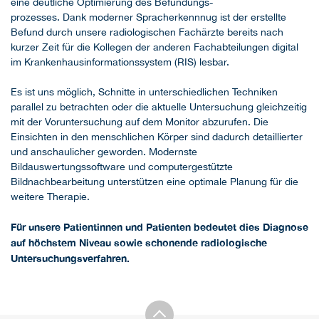
eine deutliche Optimierung des Befundungs-
prozesses. Dank moderner Spracherkennnug ist der erstellte
Befund durch unsere radiologischen Fachärzte bereits nach
kurzer Zeit für die Kollegen der anderen Fachabteilungen digital
im Krankenhausinformationssystem (RIS) lesbar.
Es ist uns möglich, Schnitte in unterschiedlichen Techniken
parallel zu betrachten oder die aktuelle Untersuchung gleichzeitig
mit der Voruntersuchung auf dem Monitor abzurufen. Die
Einsichten in den menschlichen Körper sind dadurch detaillierter
und anschaulicher geworden. Modernste
Bildauswertungssoftware und computergestützte
Bildnachbearbeitung unterstützen eine optimale Planung für die
weitere Therapie.
Für unsere Patientinnen und Patienten bedeutet dies Diagnose
auf höchstem Niveau sowie schonende radiologische
Untersuchungsverfahren.