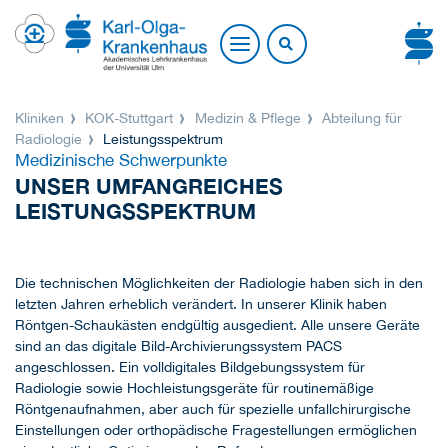
Kliniken
KOK-Stuttgart
Medizin & Pflege
Abteilung für
Radiologie
Leistungsspektrum
Medizinische Schwerpunkte
UNSER UMFANGREICHES
LEISTUNGSSPEKTRUM
Die technischen Möglichkeiten der Radiologie haben sich in den
letzten Jahren erheblich verändert. In unserer Klinik haben
Röntgen-Schaukästen endgültig ausgedient. Alle unsere Geräte
sind an das digitale Bild-Archivierungssystem PACS
angeschlossen. Ein volldigitales Bildgebungssystem für
Radiologie sowie Hochleistungsgeräte für routinemäßige
Röntgenaufnahmen, aber auch für spezielle unfallchirurgische
Einstellungen oder orthopädische Fragestellungen ermöglichen