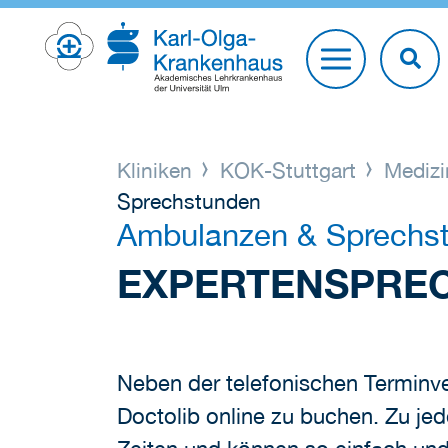
Kliniken
KOK-Stuttgart
Medizi
Sprechstunden
Ambulanzen & Sprechs
EXPERTENSPREC
Neben der telefonischen Terminve
Doctolib online zu buchen. Zu jed