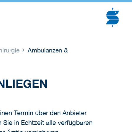
hirurgie
Ambulanzen &
NLIEGEN
inen Termin über den Anbieter
Sie in Echtzeit alle verfügbaren