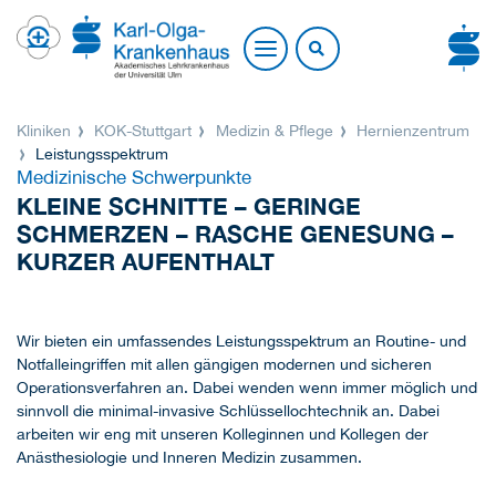
Kliniken
KOK-Stuttgart
Medizin & Pflege
Hernienzentrum
Leistungsspektrum
Medizinische Schwerpunkte
KLEINE SCHNITTE – GERINGE
SCHMERZEN – RASCHE GENESUNG –
KURZER AUFENTHALT
Wir bieten ein umfassendes Leistungsspektrum an Routine- und
Notfalleingriffen mit allen gängigen modernen und sicheren
Operationsverfahren an. Dabei wenden wenn immer möglich und
sinnvoll die minimal-invasive Schlüssellochtechnik an. Dabei
arbeiten wir eng mit unseren Kolleginnen und Kollegen der
Anästhesiologie und Inneren Medizin zusammen.