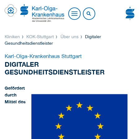
Kliniken
KOK-Stuttgart
Über uns
Digitaler
Gesundheitsdienstleister
Karl-Olga-Krankenhaus Stuttgart
DIGITALER
GESUNDHEITSDIENSTLEISTER
Gefördert
durch
Mittel des