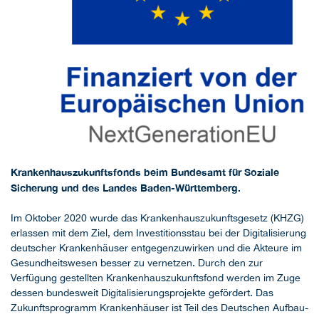
Krankenhauszukunftsfonds beim Bundesamt für Soziale
Sicherung und des Landes Baden-Württemberg.
Im Oktober 2020 wurde das Krankenhauszukunftsgesetz (KHZG)
erlassen mit dem Ziel, dem Investitionsstau bei der Digitalisierung
deutscher Krankenhäuser entgegenzuwirken und die Akteure im
Gesundheitswesen besser zu vernetzen. Durch den zur
Verfügung gestellten Krankenhauszukunftsfond werden im Zuge
dessen bundesweit Digitalisierungsprojekte gefördert. Das
Zukunftsprogramm Krankenhäuser ist Teil des Deutschen Aufbau-