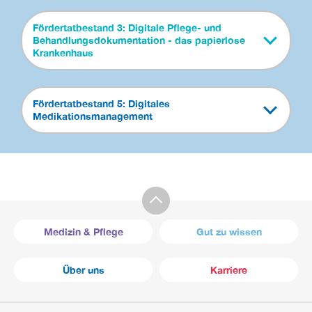
Fördertatbestand 3: Digitale Pflege- und
Behandlungsdokumentation - das papierlose
Krankenhaus
Fördertatbestand 5: Digitales
Medikationsmanagement
Medizin & Pflege
Gut zu wissen
Über uns
Karriere