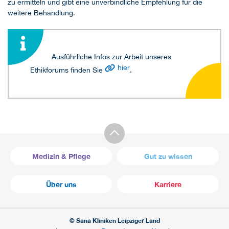
zu ermitteln und gibt eine unverbindliche Empfehlung für die
weitere Behandlung.
Ausführliche Infos zur Arbeit unseres
hier
Ethikforums finden Sie
.
Medizin & Pflege
Gut zu wissen
Über uns
Karriere
© Sana Kliniken Leipziger Land