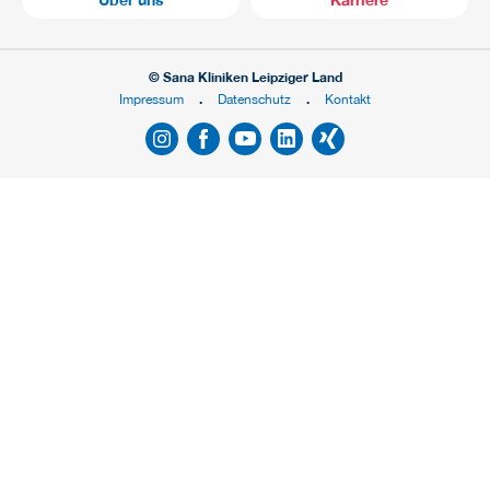
© Sana Kliniken Leipziger Land
Impressum
Datenschutz
Kontakt