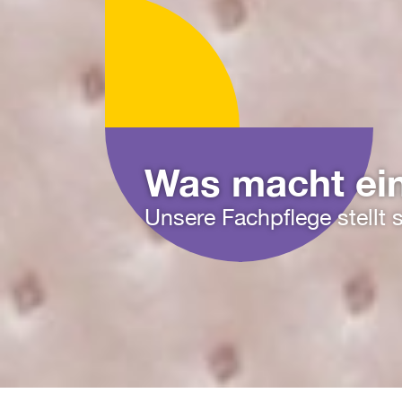
Was macht ei
Unsere Fachpflege stellt 