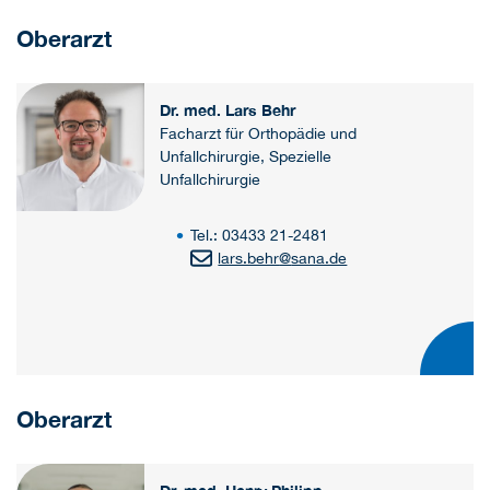
Oberarzt
Dr. med. Lars Behr
Facharzt für Orthopädie und
Unfallchirurgie, Spezielle
Unfallchirurgie
Tel.: 03433 21-2481
lars.behr
@
sana.de
Oberarzt