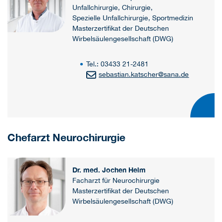
Unfallchirurgie, Chirurgie,
Spezielle Unfallchirurgie, Sportmedizin
Masterzertifikat der Deutschen
Wirbelsäulengesellschaft (DWG)
Tel.: 03433 21-2481
sebastian.katscher
@
sana.de
Chefarzt Neurochirurgie
Dr. med. Jochen Helm
Facharzt für Neurochirurgie
Masterzertifikat der Deutschen
Wirbelsäulengesellschaft (DWG)