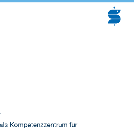
r
 als Kompetenzzentrum für