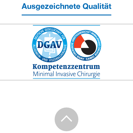
Ausgezeichnete Qualität