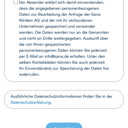
Der Absender erklärt sich damit einverstanden,
dass die angegebenen personenbezogenen
Daten zur Bearbeitung der Anfrage der Sana
Kliniken AG und der mit ihr verbundenen
Unternehmen gespeichert und verwendet
werden. Die Daten werden nur an die Genannten
und nicht an Dritte weitergegeben. Auskunft über
die von Ihnen gespeicherten
personenbezogenen Daten können Sie jederzeit
per E-Mail an info@sana.de erhalten. Unter den
selben Kontaktdaten können Sie auch jederzeit
Ihr Einverständnis zur Speicherung der Daten frei
widerrufen.
Ausführliche Datenschutzinformationen finden Sie in der
Datenschutzerklärung
.