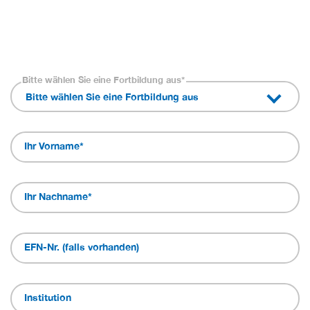
Bitte wählen Sie eine Fortbildung aus
*
Bitte wählen Sie eine Fortbildung aus
Ihr Vorname
*
Ihr Nachname
*
EFN-Nr. (falls vorhanden)
Institution