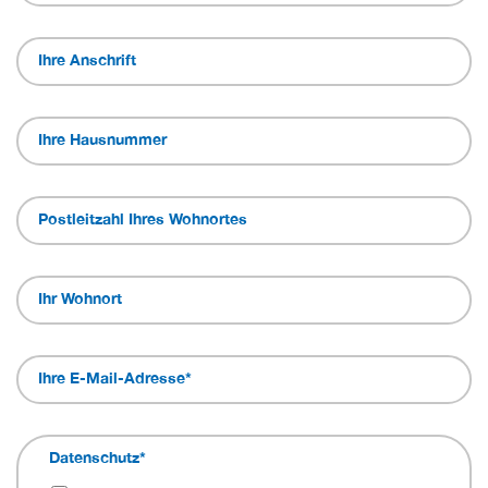
Ihre Anschrift
Ihre Hausnummer
Postleitzahl Ihres Wohnortes
Ihr Wohnort
Ihre E-Mail-Adresse
*
Datenschutz
*