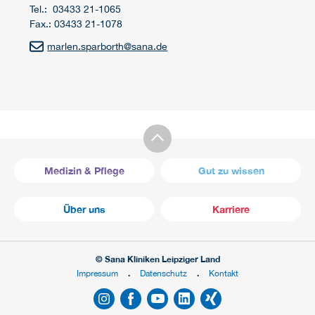
Tel.: 03433 21-1065
Fax.: 03433 21-1078
marlen.sparborth
@
sana.de
Medizin & Pflege
Gut zu wissen
Über uns
Karriere
© Sana Kliniken Leipziger Land
Impressum
Datenschutz
Kontakt