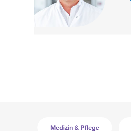
Medizin & Pflege