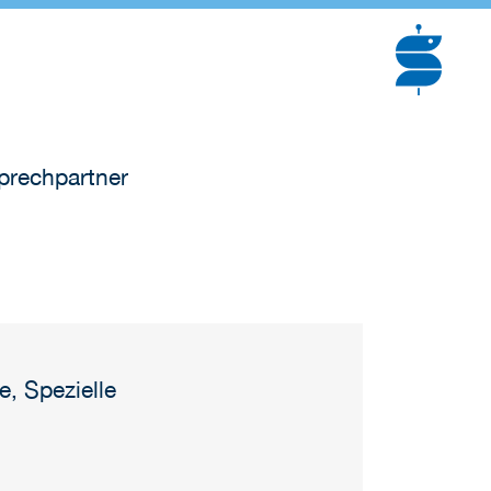
rechpartner
e, Spezielle