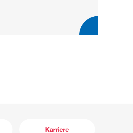
Karriere