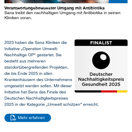
Verantwortungsbewusster Umgang mit Antibiotika
Sana treibt den nachhaltigen Umgang mit Antibiotika in seinen
Kliniken voran.
2023 haben die Sana Kliniken die
Initiative „Operation Umwelt:
Nachhaltige OP“ gestartet. Sie
besteht aus mehreren
standortübergreifenden Projekten,
die bis Ende 2025 in allen
Krankenhäusern des Unternehmens
umgesetzt werden sollen. Mit dieser
Initiative hat Sana das Finale des
Deutschen Nachhaltigkeitspreises
2025 in der Kategorie „Umwelt schützen“ erreicht.
Mehr erfahren