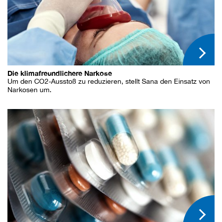
Die klimafreundlichere Narkose
Um den CO2-Ausstoß zu reduzieren, stellt Sana den Einsatz von
Narkosen um.