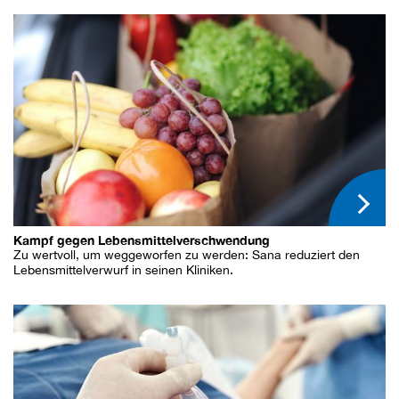
Kampf gegen Lebensmittelverschwendung
Zu wertvoll, um weggeworfen zu werden: Sana reduziert den
Lebensmittelverwurf in seinen Kliniken.