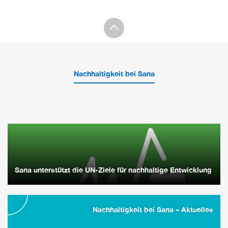
Nachhaltigkeit bei Sana
Sana unterstützt die UN-Ziele für nachhaltige Entwicklung
Nachhaltigkeit bei Sana – Aktuelles