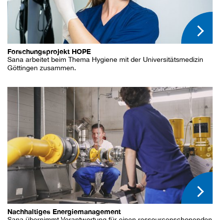
Forschungsprojekt HOPE
Sana arbeitet beim Thema Hygiene mit der Universitätsmedizin
Göttingen zusammen.
Nachhaltiges Energiemanagement
Sana übernimmt Verantwortung für einen ressourcenschonenden