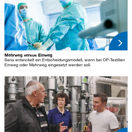
Mehrweg versus Einweg
Sana entwickelt ein Entscheidungsmodell, wann bei OP-Textilien
Einweg oder Mehrweg eingesetzt werden soll.