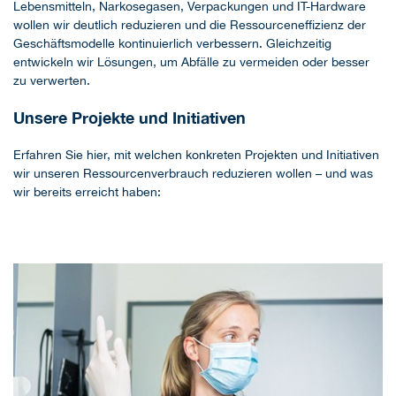
Lebensmitteln, Narkosegasen, Verpackungen und IT-Hardware
wollen wir deutlich reduzieren und die Ressourceneffizienz der
Geschäftsmodelle kontinuierlich verbessern. Gleichzeitig
entwickeln wir Lösungen, um Abfälle zu vermeiden oder besser
zu verwerten.
Unsere Projekte und Initiativen
Erfahren Sie hier, mit welchen konkreten Projekten und Initiativen
wir unseren Ressourcenverbrauch reduzieren wollen – und was
wir bereits erreicht haben: