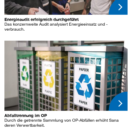
Energieaudit erfolgreich durchgeführt
Das konzernweite Audit analysiert Energieeinsatz und -
verbrauch.
Abfalltrennung im OP
Durch die getrennte Sammlung von OP-Abfällen erhöht Sana
deren Verwertbarkeit.