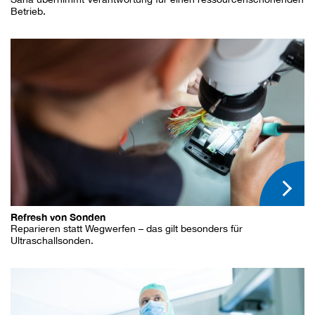
Betrieb.
Refresh von Sonden
Reparieren statt Wegwerfen – das gilt besonders für
Ultraschallsonden.