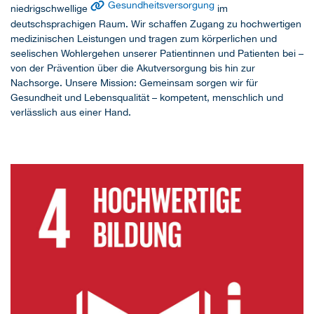
Gesundheitsversorgung
niedrigschwellige
im
deutschsprachigen Raum. Wir schaffen Zugang zu hochwertigen
medizinischen Leistungen und tragen zum körperlichen und
seelischen Wohlergehen unserer Patientinnen und Patienten bei –
von der Prävention über die Akutversorgung bis hin zur
Nachsorge. Unsere Mission: Gemeinsam sorgen wir für
Gesundheit und Lebensqualität – kompetent, menschlich und
verlässlich aus einer Hand.