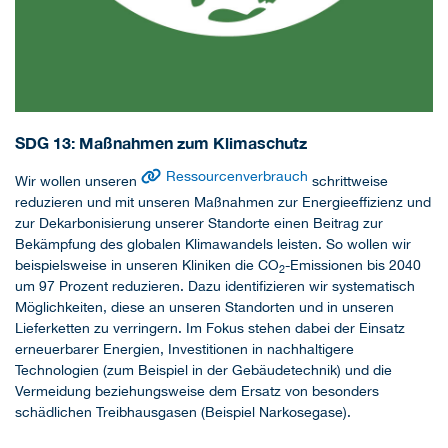
SDG 13: Maßnahmen zum Klimaschutz
Ressourcenverbrauch
Wir wollen unseren
schrittweise
reduzieren und mit unseren Maßnahmen zur Energieeffizienz und
zur Dekarbonisierung unserer Standorte einen Beitrag zur
Bekämpfung des globalen Klimawandels leisten. So wollen wir
beispielsweise in unseren Kliniken die CO
-Emissionen bis 2040
2
um 97 Prozent reduzieren. Dazu identifizieren wir systematisch
Möglichkeiten, diese an unseren Standorten und in unseren
Lieferketten zu verringern. Im Fokus stehen dabei der Einsatz
erneuerbarer Energien, Investitionen in nachhaltigere
Technologien (zum Beispiel in der Gebäudetechnik) und die
Vermeidung beziehungsweise dem Ersatz von besonders
schädlichen Treibhausgasen (Beispiel Narkosegase).