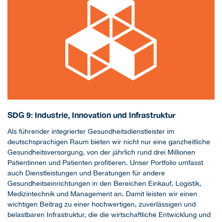
SDG 9: Industrie, Innovation und Infrastruktur
Als führender integrierter Gesundheitsdienstleister im
deutschsprachigen Raum bieten wir nicht nur eine ganzheitliche
Gesundheitsversorgung, von der jährlich rund drei Millionen
Patientinnen und Patienten profitieren. Unser Portfolio umfasst
auch Dienstleistungen und Beratungen für andere
Gesundheitseinrichtungen in den Bereichen Einkauf, Logistik,
Medizintechnik und Management an. Damit leisten wir einen
wichtigen Beitrag zu einer hochwertigen, zuverlässigen und
belastbaren Infrastruktur, die die wirtschaftliche Entwicklung und