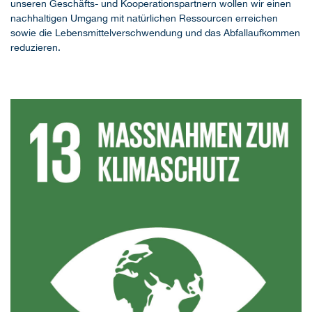
unseren Geschäfts- und Kooperationspartnern wollen wir einen
nachhaltigen Umgang mit natürlichen Ressourcen erreichen
sowie die Lebensmittelverschwendung und das Abfallaufkommen
reduzieren.