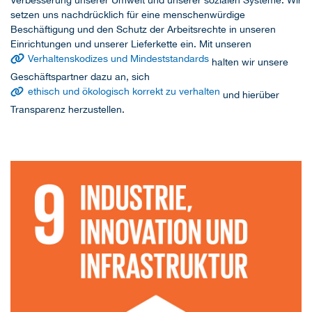
setzen uns nachdrücklich für eine menschenwürdige
Beschäftigung und den Schutz der Arbeitsrechte in unseren
Einrichtungen und unserer Lieferkette ein. Mit unseren
Verhaltenskodizes und Mindeststandards
halten wir unsere
Geschäftspartner dazu an, sich
ethisch und ökologisch korrekt zu verhalten
und hierüber
Transparenz herzustellen.