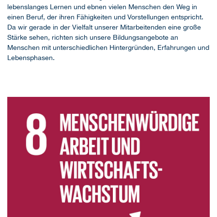
lebenslanges Lernen und ebnen vielen Menschen den Weg in
einen Beruf, der ihren Fähigkeiten und Vorstellungen entspricht.
Da wir gerade in der Vielfalt unserer Mitarbeitenden eine große
Stärke sehen, richten sich unsere Bildungsangebote an
Menschen mit unterschiedlichen Hintergründen, Erfahrungen und
Lebensphasen.