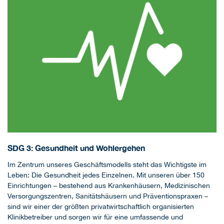
SDG 3: Gesundheit und Wohlergehen
Im Zentrum unseres Geschäftsmodells steht das Wichtigste im
Leben: Die Gesundheit jedes Einzelnen. Mit unseren über 150
Einrichtungen – bestehend aus Krankenhäusern, Medizinischen
Versorgungszentren, Sanitätshäusern und Präventionspraxen –
sind wir einer der größten privatwirtschaftlich organisierten
Klinikbetreiber und sorgen wir für eine umfassende und