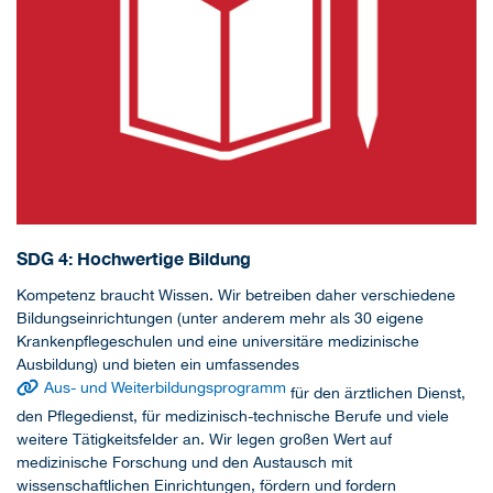
SDG 4: Hochwertige Bildung
Kompetenz braucht Wissen. Wir betreiben daher verschiedene
Bildungseinrichtungen (unter anderem mehr als 30 eigene
Krankenpflegeschulen und eine universitäre medizinische
Ausbildung) und bieten ein umfassendes
Aus- und Weiterbildungsprogramm
für den ärztlichen Dienst,
den Pflegedienst, für medizinisch-technische Berufe und viele
weitere Tätigkeitsfelder an. Wir legen großen Wert auf
medizinische Forschung und den Austausch mit
wissenschaftlichen Einrichtungen, fördern und fordern