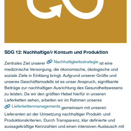
SDG 12: Nachhaltige/r Konsum und Produktion
Nachhaltigkeitsstrategie
Zentrales Ziel unserer
ist eine
medizinische Versorgung, die ökonomische, ökologische und
soziale Ziele in Einklang bringt. Aufgrund unserer Größe und
unseres Geschäftsmodells ist es unser Anspruch, signifikante
Beiträge zur nachhaltigen Ausrichtung des Gesundheitswesens
zu leisten. Da wir den größten Hebel hierfür in unseren
Lieferketten sehen, arbeiten wir im Rahmen unseres
Lieferkettenmanagements
gemeinsam mit unseren
Lieferanten an der Umsetzung nachhaltiger Produkt- und
Produktionskriterien. Durch Transparenz, klar definierte und
aussagekräftige Kennzahlen und einen intensiven Austausch mit