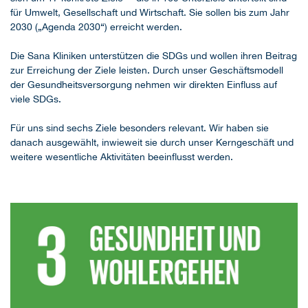
für Umwelt, Gesellschaft und Wirtschaft. Sie sollen bis zum Jahr
2030 („Agenda 2030“) erreicht werden.
Die Sana Kliniken unterstützen die SDGs und wollen ihren Beitrag
zur Erreichung der Ziele leisten. Durch unser Geschäftsmodell
der Gesundheitsversorgung nehmen wir direkten Einfluss auf
viele SDGs.
Für uns sind sechs Ziele besonders relevant. Wir haben sie
danach ausgewählt, inwieweit sie durch unser Kerngeschäft und
weitere wesentliche Aktivitäten beeinflusst werden.