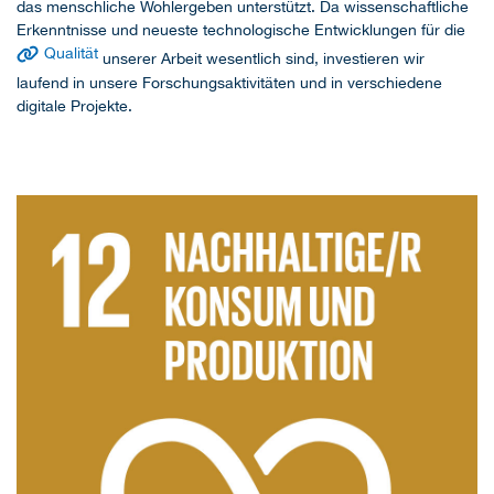
das menschliche Wohlergeben unterstützt. Da wissenschaftliche
Erkenntnisse und neueste technologische Entwicklungen für die
Qualität
unserer Arbeit wesentlich sind, investieren wir
laufend in unsere Forschungsaktivitäten und in verschiedene
digitale Projekte.