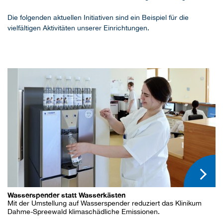
Die folgenden aktuellen Initiativen sind ein Beispiel für die
vielfältigen Aktivitäten unserer Einrichtungen.
Wasserspender statt Wasserkästen
Mit der Umstellung auf Wasserspender reduziert das Klinikum
Dahme-Spreewald klimaschädliche Emissionen.