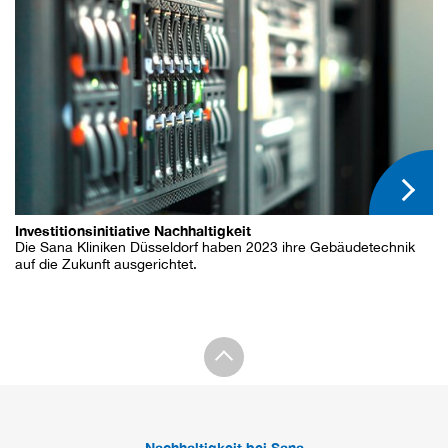
Investitionsinitiative Nachhaltigkeit
Die Sana Kliniken Düsseldorf haben 2023 ihre Gebäudetechnik
auf die Zukunft ausgerichtet.
Nachhaltigkeit bei Sana