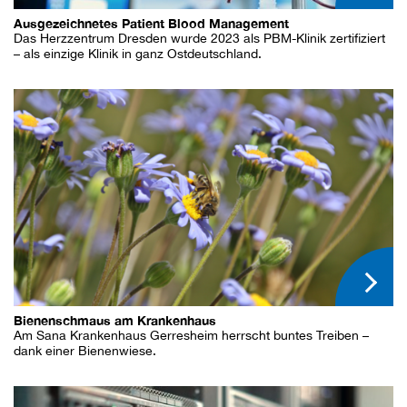
Ausgezeichnetes Patient Blood Management
Das Herzzentrum Dresden wurde 2023 als PBM-Klinik zertifiziert
– als einzige Klinik in ganz Ostdeutschland.
Bienenschmaus am Krankenhaus
Am Sana Krankenhaus Gerresheim herrscht buntes Treiben –
dank einer Bienenwiese.