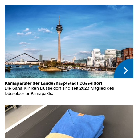
Klimapartner der Landeshauptstadt Düsseldorf
Die Sana Kliniken Düsseldorf sind seit 2023 Mitglied des
Düsseldorfer Klimapakts.