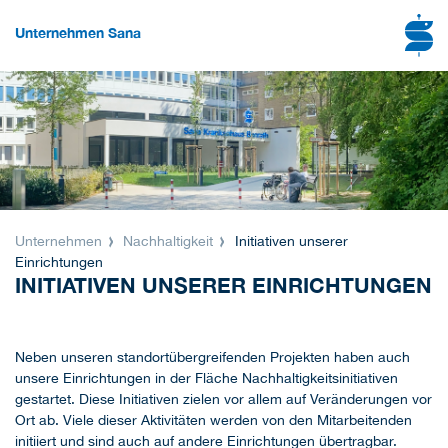
Unternehmen Sana
Unternehmen
Nachhaltigkeit
Initiativen unserer
Einrichtungen
INITIATIVEN UNSERER EINRICHTUNGEN
Neben unseren standortübergreifenden Projekten haben auch
unsere Einrichtungen in der Fläche Nachhaltigkeitsinitiativen
gestartet. Diese Initiativen zielen vor allem auf Veränderungen vor
Ort ab. Viele dieser Aktivitäten werden von den Mitarbeitenden
initiiert und sind auch auf andere Einrichtungen übertragbar.