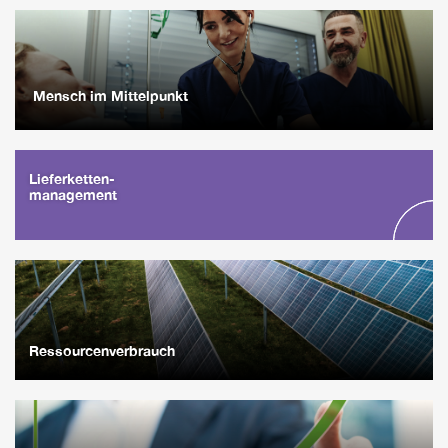
Mensch im Mittelpunkt
Lieferketten-
management
Ressourcenverbrauch