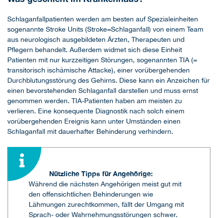
Schlaganfallpatienten werden am besten auf Spezialeinheiten
sogenannte Stroke Units (Stroke=Schlaganfall) von einem Team
aus neurologisch ausgebildeten Ärzten, Therapeuten und
Pflegern behandelt. Außerdem widmet sich diese Einheit
Patienten mit nur kurzzeitigen Störungen, sogenannten TIA (=
transitorisch ischämische Attacke), einer vorübergehenden
Durchblutungsstörung des Gehirns. Diese kann ein Anzeichen für
einen bevorstehenden Schlaganfall darstellen und muss ernst
genommen werden. TIA-Patienten haben am meisten zu
verlieren. Eine konsequente Diagnostik nach solch einem
vorübergehenden Ereignis kann unter Umständen einen
Schlaganfall mit dauerhafter Behinderung verhindern.
Nützliche Tipps für Angehörige:
Während die nächsten Angehörigen meist gut mit
den offensichtlichen Behinderungen wie
Lähmungen zurechtkommen, fällt der Umgang mit
Sprach- oder Wahrnehmungsstörungen schwer.