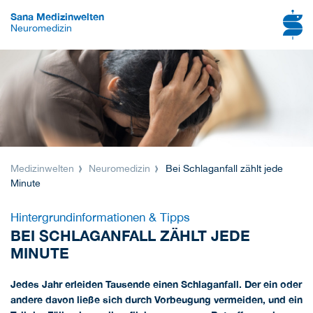
Sana Medizinwelten
Neuromedizin
Medizinwelten
Neuromedizin
Bei Schlaganfall zählt jede
Minute
Hintergrundinformationen & Tipps
BEI SCHLAGANFALL ZÄHLT JEDE
MINUTE
Jedes Jahr erleiden Tausende einen Schlaganfall. Der ein oder
andere davon ließe sich durch Vorbeugung vermeiden, und ein