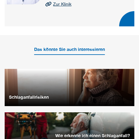
Zur Klinik
Das könnte Sie auch interessieren
Schlaganfallrisiken
Wie erkenne ich einen Schlaganfall?