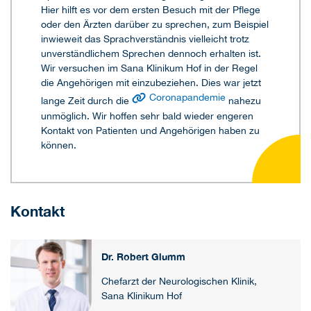
Hier hilft es vor dem ersten Besuch mit der Pflege
oder den Ärzten darüber zu sprechen, zum Beispiel
inwieweit das Sprachverständnis vielleicht trotz
unverständlichem Sprechen dennoch erhalten ist.
Wir versuchen im Sana Klinikum Hof in der Regel
die Angehörigen mit einzubeziehen. Dies war jetzt
Coronapandemie
lange Zeit durch die
nahezu
unmöglich. Wir hoffen sehr bald wieder engeren
Kontakt von Patienten und Angehörigen haben zu
können.
Kontakt
Dr. Robert Glumm
Chefarzt der Neurologischen Klinik,
Sana Klinikum Hof