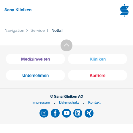
Sana Kliniken
Navigation
Service
Notfall
Medizinwelten
Kliniken
Unternehmen
Karriere
© Sana Kliniken AG
Impressum
Datenschutz
Kontakt