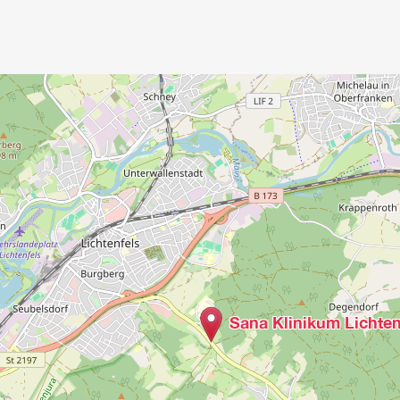
Sana Klinikum Lichten