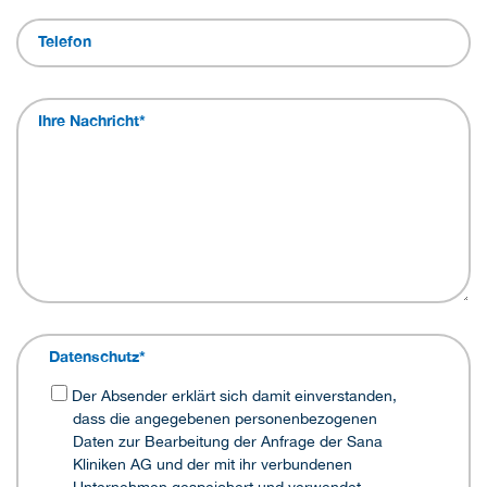
Telefon
Ihre Nachricht
*
Datenschutz
*
Der Absender erklärt sich damit einverstanden,
dass die angegebenen personenbezogenen
Daten zur Bearbeitung der Anfrage der Sana
Kliniken AG und der mit ihr verbundenen