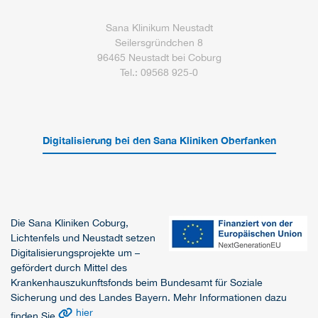
Sana Klinikum Neustadt
Seilersgründchen 8
96465 Neustadt bei Coburg
Tel.: 09568 925-0
Digitalisierung bei den Sana Kliniken Oberfanken
Die Sana Kliniken Coburg,
Lichtenfels und Neustadt setzen
Digitalisierungsprojekte um –
gefördert durch Mittel des
Krankenhauszukunftsfonds beim Bundesamt für Soziale
Sicherung und des Landes Bayern. Mehr Informationen dazu
hier
finden Sie
.