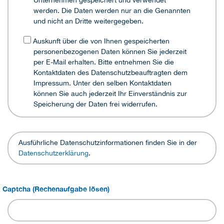
Unternehmen gespeichert und verwendet
werden. Die Daten werden nur an die Genannten
und nicht an Dritte weitergegeben.
Auskunft über die von Ihnen gespeicherten
personenbezogenen Daten können Sie jederzeit
per E-Mail erhalten. Bitte entnehmen Sie die
Kontaktdaten des Datenschutzbeauftragten dem
Impressum. Unter den selben Kontaktdaten
können Sie auch jederzeit Ihr Einverständnis zur
Speicherung der Daten frei widerrufen.
Ausführliche Datenschutzinformationen finden Sie in der
Datenschutzerklärung
.
Captcha (Rechenaufgabe lösen)