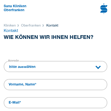
Sana Kliniken
Oberfranken
Kliniken
Oberfranken
Kontakt
Kontakt
WIE KÖNNEN WIR IHNEN HELFEN?
Anrede
bitte auswählen
Vorname, Name
*
E-Mail
*