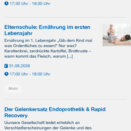
17:30 Uhr - 19:30 Uhr
Elternschule: Ernährung im ersten
Lebensjahr
Ernährung im 1. Lebensjahr „Gib dem Kind mal
was Ordentliches zu essen!“ Nur was?
Karottenbrei, zerdrückte Kartoffel, Brotkruste –
wann kommt das Fleisch, warum [...]
31.08.2026
17:00 Uhr - 18:00 Uhr
Mehr
Der Gelenkersatz Endoprothetik & Rapid
Recovery
Uunsere Gesellschaft leidet erheblich an
Verschleißerscheinungen der Gelenke und des