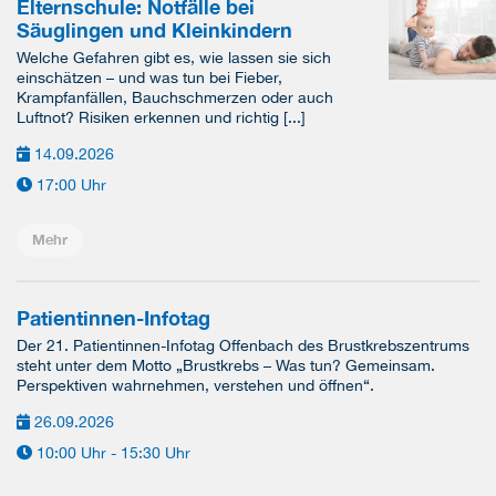
Elternschule: Notfälle bei
Säuglingen und Kleinkindern
Welche Gefahren gibt es, wie lassen sie sich
einschätzen – und was tun bei Fieber,
Krampfanfällen, Bauchschmerzen oder auch
Luftnot? Risiken erkennen und richtig [...]
14.09.2026
17:00 Uhr
Mehr
Patientinnen-Infotag
Der 21. Patientinnen-Infotag Offenbach des Brustkrebszentrums
steht unter dem Motto „Brustkrebs – Was tun? Gemeinsam.
Perspektiven wahrnehmen, verstehen und öffnen“.
26.09.2026
10:00 Uhr - 15:30 Uhr