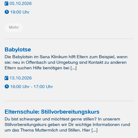
05.10.2026
19:00 Uhr
Mehr
Babylotse
Die Babylotsin im Sana Klinikum hilft Eltern zum Beispiel, wenn
sie: neu in Offenbach und Umgebung sind Kontakt zu anderen
Eltern suchen Hilfe benötigen bei [...]
13.10.2026
16:00 Uhr - 17:00 Uhr
Elternschule: Stillvorbereitungskurs
Du bist schwanger und möchtest gerne stillen? In unserem
Stillvorbereitungskurs geben wir Dir wichtige Informationen rund
um das Thema Muttermilch und Stillen. Hier [...]