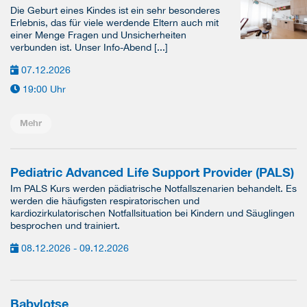
Die Geburt eines Kindes ist ein sehr besonderes
Erlebnis, das für viele werdende Eltern auch mit
einer Menge Fragen und Unsicherheiten
verbunden ist. Unser Info-Abend [...]
07.12.2026
19:00 Uhr
Mehr
Pediatric Advanced Life Support Provider (PALS)
Im PALS Kurs werden pädiatrische Notfallszenarien behandelt. Es
werden die häufigsten respiratorischen und
kardiozirkulatorischen Notfallsituation bei Kindern und Säuglingen
besprochen und trainiert.
08.12.2026 - 09.12.2026
Babylotse