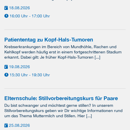
18.08.2026
16:00 Uhr - 17:00 Uhr
Patiententag zu Kopf-Hals-Tumoren
Krebserkrankungen im Bereich von Mundhöhle, Rachen und
Kehlkopf werden häufig erst in einem fortgeschrittenen Stadium
erkannt. Dabei gilt: Je früher Kopf-Hals-Tumoren [...]
19.08.2026
15:30 Uhr - 19:30 Uhr
Elternschule: Stillvorbereitungskurs für Paare
Du bist schwanger und möchtest gerne stillen? In unserem
Stillvorbereitungskurs geben wir Dir wichtige Informationen rund
um das Thema Muttermilch und Stillen. Hier [...]
25.08.2026