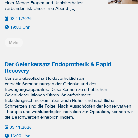
einer Menge Fragen und Unsicherheiten
verbunden ist. Unser Info-Abend [...]
02.11.2026
19:00 Uhr
Mehr
Der Gelenkersatz Endoprothetik & Rapid
Recovery
Uunsere Gesellschaft leidet erheblich an
Verschleißerscheinungen der Gelenke und des
Bewegungsapparates. Diese können zu erheblichen
Gelenkdestruktionen führen. Anlaufschmerz,
Belastungsschmerzen, aber auch Ruhe- und nächtliche
Schmerzen sind die Folge. Nach Ausschöpfen der konservativen
Therapie und wohlüberlegter Indikation zur Operation, können wir
die Beschwerden erheblich lindern.
03.11.2026
16:00 Uhr