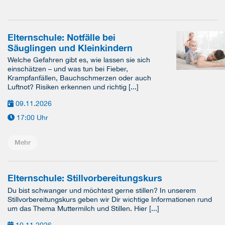
Elternschule: Notfälle bei
Säuglingen und Kleinkindern
Welche Gefahren gibt es, wie lassen sie sich
einschätzen – und was tun bei Fieber,
Krampfanfällen, Bauchschmerzen oder auch
Luftnot? Risiken erkennen und richtig [...]
09.11.2026
17:00 Uhr
Mehr
Elternschule: Stillvorbereitungskurs
Du bist schwanger und möchtest gerne stillen? In unserem
Stillvorbereitungskurs geben wir Dir wichtige Informationen rund
um das Thema Muttermilch und Stillen. Hier [...]
10.11.2026