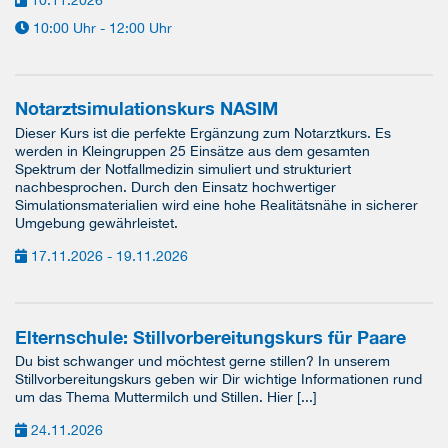
10:00 Uhr - 12:00 Uhr
Notarztsimulationskurs NASIM
Dieser Kurs ist die perfekte Ergänzung zum Notarztkurs. Es
werden in Kleingruppen 25 Einsätze aus dem gesamten
Spektrum der Notfallmedizin simuliert und strukturiert
nachbesprochen. Durch den Einsatz hochwertiger
Simulationsmaterialien wird eine hohe Realitätsnähe in sicherer
Umgebung gewährleistet.
17.11.2026 - 19.11.2026
Elternschule: Stillvorbereitungskurs für Paare
Du bist schwanger und möchtest gerne stillen? In unserem
Stillvorbereitungskurs geben wir Dir wichtige Informationen rund
um das Thema Muttermilch und Stillen. Hier [...]
24.11.2026