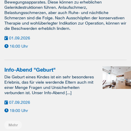
Bewegungsapparates. Diese können zu erheblichen
Gelenkdestruktionen führen. Anlaufschmerz,
Belastungsschmerzen, aber auch Ruhe- und nächtliche
Schmerzen sind die Folge. Nach Ausschöpfen der konservativen
Therapie und wohlüberlegter Indikation zur Operation, können wir
die Beschwerden erheblich lindern.
01.09.2026
16:00 Uhr
Info-Abend "Geburt"
Die Geburt eines Kindes ist ein sehr besonderes
Erlebnis, das für viele werdende Eltern auch mit
einer Menge Fragen und Unsicherheiten
verbunden ist. Unser Info-Abend [...]
07.09.2026
19:00 Uhr
Mehr