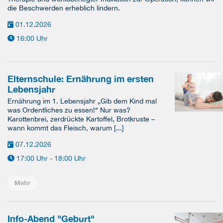
die Beschwerden erheblich lindern.
01.12.2026
16:00 Uhr
Elternschule: Ernährung im ersten
Lebensjahr
Ernährung im 1. Lebensjahr „Gib dem Kind mal
was Ordentliches zu essen!“ Nur was?
Karottenbrei, zerdrückte Kartoffel, Brotkruste –
wann kommt das Fleisch, warum [...]
07.12.2026
17:00 Uhr - 18:00 Uhr
Mehr
Info-Abend "Geburt"