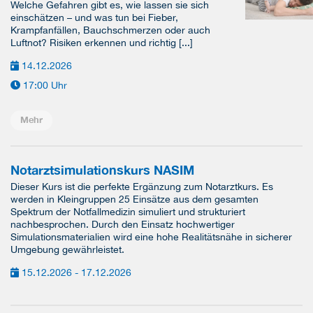
Welche Gefahren gibt es, wie lassen sie sich
einschätzen – und was tun bei Fieber,
Krampfanfällen, Bauchschmerzen oder auch
Luftnot? Risiken erkennen und richtig [...]
14.12.2026
17:00 Uhr
Mehr
Notarztsimulationskurs NASIM
Dieser Kurs ist die perfekte Ergänzung zum Notarztkurs. Es
werden in Kleingruppen 25 Einsätze aus dem gesamten
Spektrum der Notfallmedizin simuliert und strukturiert
nachbesprochen. Durch den Einsatz hochwertiger
Simulationsmaterialien wird eine hohe Realitätsnähe in sicherer
Umgebung gewährleistet.
15.12.2026 - 17.12.2026