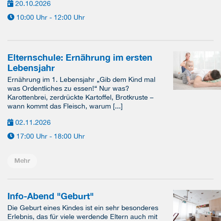
20.10.2026
10:00 Uhr - 12:00 Uhr
Elternschule: Ernährung im ersten
Lebensjahr
Ernährung im 1. Lebensjahr „Gib dem Kind mal
was Ordentliches zu essen!“ Nur was?
Karottenbrei, zerdrückte Kartoffel, Brotkruste –
wann kommt das Fleisch, warum [...]
02.11.2026
17:00 Uhr - 18:00 Uhr
Mehr
Info-Abend "Geburt"
Die Geburt eines Kindes ist ein sehr besonderes
Erlebnis, das für viele werdende Eltern auch mit