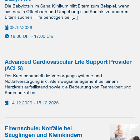
Die Babylotsin im Sana Klinikum hilft Eltern zum Beispiel, wenn
sie: neu in Offenbach und Umgebung sind Kontakt zu anderen
Eltern suchen Hilfe benötigen bei [...]
08.12.2026
16:00 Uhr - 17:00 Uhr
Advanced Cardiovascular Life Support Provider
(ACLS)
Der Kurs behandelt die Versorgungssysteme und
Notfallversorgung inkl. Atemwegsmanagement bei einem
Herzkreislaufstillstand sowie die Bedeutung von Teamarbeit und
Kommunikation
14.12.2026 - 15.12.2026
Elternschule: Notfälle bei
Säuglingen und Kleinkindern