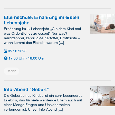
Elternschule: Ernährung im ersten
Lebensjahr
Ernährung im 1. Lebensjahr „Gib dem Kind mal
was Ordentliches zu essen!“ Nur was?
Karottenbrei, zerdrückte Kartoffel, Brotkruste –
wann kommt das Fleisch, warum [...]
05.10.2026
17:00 Uhr - 18:00 Uhr
Mehr
Info-Abend "Geburt"
Die Geburt eines Kindes ist ein sehr besonderes
Erlebnis, das für viele werdende Eltern auch mit
einer Menge Fragen und Unsicherheiten
verbunden ist. Unser Info-Abend [...]