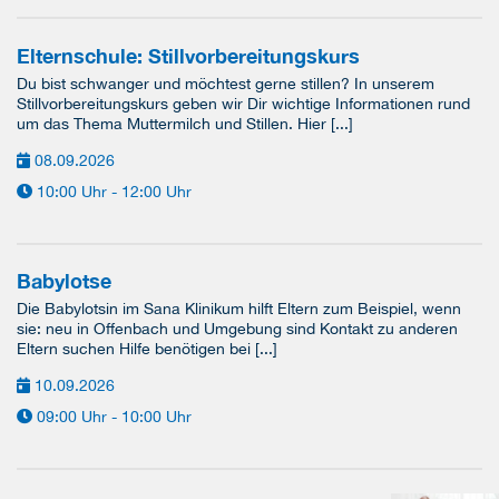
Elternschule: Stillvorbereitungskurs
Du bist schwanger und möchtest gerne stillen? In unserem
Stillvorbereitungskurs geben wir Dir wichtige Informationen rund
um das Thema Muttermilch und Stillen. Hier [...]
08.09.2026
10:00 Uhr - 12:00 Uhr
Babylotse
Die Babylotsin im Sana Klinikum hilft Eltern zum Beispiel, wenn
sie: neu in Offenbach und Umgebung sind Kontakt zu anderen
Eltern suchen Hilfe benötigen bei [...]
10.09.2026
09:00 Uhr - 10:00 Uhr