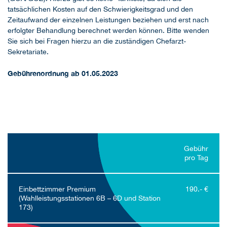
tatsächlichen Kosten auf den Schwierigkeitsgrad und den
Zeitaufwand der einzelnen Leistungen beziehen und erst nach
erfolgter Behandlung berechnet werden können. Bitte wenden
Sie sich bei Fragen hierzu an die zuständigen Chefarzt-
Sekretariate.
Gebührenordnung ab 01.05.2023
Gebühr
pro Tag
Einbettzimmer Premium
190.- €
(Wahlleistungsstationen 6B – 6D und Station
173)