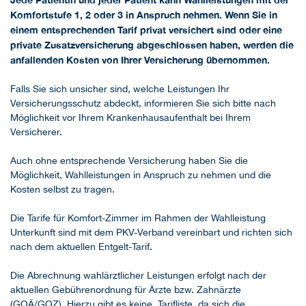
Komfortstufe 1, 2 oder 3 in Anspruch nehmen. Wenn Sie in
einem entsprechenden Tarif privat versichert sind oder eine
private Zusatzversicherung abgeschlossen haben, werden die
anfallenden Kosten von Ihrer Versicherung übernommen.
Falls Sie sich unsicher sind, welche Leistungen Ihr
Versicherungsschutz abdeckt, informieren Sie sich bitte nach
Möglichkeit vor Ihrem Krankenhausaufenthalt bei Ihrem
Versicherer.
Auch ohne entsprechende Versicherung haben Sie die
Möglichkeit, Wahlleistungen in Anspruch zu nehmen und die
Kosten selbst zu tragen.
Die Tarife für Komfort-Zimmer im Rahmen der Wahlleistung
Unterkunft sind mit dem PKV-Verband vereinbart und richten sich
nach dem aktuellen Entgelt-Tarif.
Die Abrechnung wahlärztlicher Leistungen erfolgt nach der
aktuellen Gebührenordnung für Ärzte bzw. Zahnärzte
(GOÄ/GOZ). Hierzu gibt es keine Tarifliste, da sich die