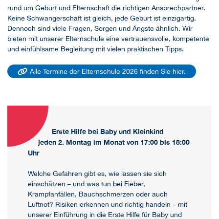
rund um Geburt und Elternschaft die richtigen Ansprechpartner.
Keine Schwangerschaft ist gleich, jede Geburt ist einzigartig.
Dennoch sind viele Fragen, Sorgen und Ängste ähnlich. Wir
bieten mit unserer Elternschule eine vertrauensvolle, kompetente
und einfühlsame Begleitung mit vielen praktischen Tipps.
Alle Termine der Elternschule 2026 finden Sie hier.
Erste Hilfe bei Baby und Kleinkind
jeden 2. Montag im Monat von 17:00 bis 18:00
Uhr
Welche Gefahren gibt es, wie lassen sie sich
einschätzen – und was tun bei Fieber,
Krampfanfällen, Bauchschmerzen oder auch
Luftnot? Risiken erkennen und richtig handeln – mit
unserer Einführung in die Erste Hilfe für Baby und