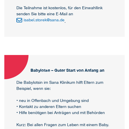
Die Teilnahme ist kostenlos, für den Einwahllink
senden Sie bitte eine E-Mail an
isabel.storek
@
sana.de
.
Babylotse – Guter Start von Anfang an
Die Babylotsin im Sana Klinikum hilft Eltern zum
Beispiel, wenn sie:
• neu in Offenbach und Umgebung sind
• Kontakt zu anderen Eltern suchen
• Hilfe benötigen bei Anträgen und mit Behörden
Kurz: Bei allen Fragen zum Leben mit einem Baby.