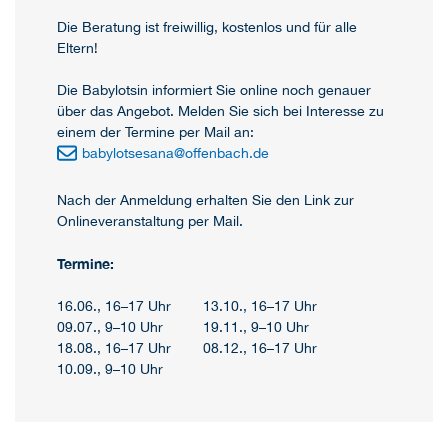
Die Beratung ist freiwillig, kostenlos und für alle
Eltern!
Die Babylotsin informiert Sie online noch genauer
über das Angebot. Melden Sie sich bei Interesse zu
einem der Termine per Mail an:
babylotsesana
@
offenbach.de
Nach der Anmeldung erhalten Sie den Link zur
Onlineveranstaltung per Mail.
Termine:
16.06., 16–17 Uhr 13.10., 16–17 Uhr
09.07., 9–10 Uhr 19.11., 9–10 Uhr
18.08., 16–17 Uhr 08.12., 16–17 Uhr
10.09., 9–10 Uhr