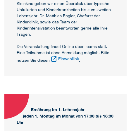
Kleinkind geben wir einen Überblick über typische
Unfallarten und Kinderkrankheiten bis zum zweiten
Lebensjahr. Dr. Matthias Engler, Chefarzt der
Kinderklinik, sowie das Team der
Kinderintensivstation beantworten gerne alle Ihre
Fragen.
Die Veranstaltung findet Online über Teams statt.
Eine Teilnahme ist ohne Anmeldung möglich. Bitte
Einwahllink
nutzen Sie diesen
.
Ernährung im 1. Lebensjahr
jeden 1. Montag im Monat von 17:00 bis 18:30
Uhr