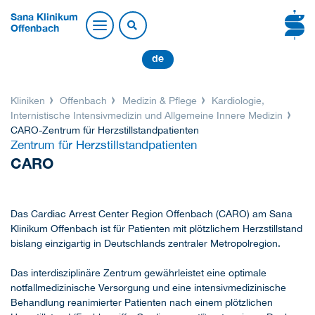
Sana Klinikum
Offenbach
de
Kliniken
Offenbach
Medizin & Pflege
Kardiologie,
Internistische Intensivmedizin und Allgemeine Innere Medizin
CARO-Zentrum für Herzstillstandpatienten
Zentrum für Herzstillstandpatienten
CARO
Das Cardiac Arrest Center Region Offenbach (CARO) am Sana
Klinikum Offenbach ist für Patienten mit plötzlichem Herzstillstand
bislang einzigartig in Deutschlands zentraler Metropolregion.
Das interdisziplinäre Zentrum gewährleistet eine optimale
notfallmedizinische Versorgung und eine intensivmedizinische
Behandlung reanimierter Patienten nach einem plötzlichen