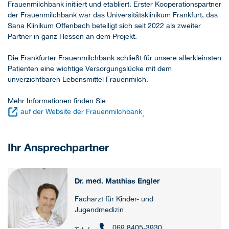
Frauenmilchbank initiiert und etabliert. Erster Kooperationspartner
der Frauenmilchbank war das Universitätsklinikum Frankfurt, das
Sana Klinikum Offenbach beteiligt sich seit 2022 als zweiter
Partner in ganz Hessen an dem Projekt.
Die Frankfurter Frauenmilchbank schließt für unsere allerkleinsten
Patienten eine wichtige Versorgungslücke mit dem
unverzichtbaren Lebensmittel Frauenmilch.
Mehr Informationen finden Sie
auf der Website der Frauenmilchbank
.
Ihr Ansprechpartner
Dr. med. Matthias Engler
Facharzt für Kinder- und
Jugendmedizin
069 8405-3930