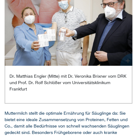
+
Dr. Matthias Engler (Mitte) mit Dr. Veronika Brixner vom DRK
und Prof. Dr. Rolf Schlößer vom Universitätsklinikum
Frankfurt
Muttermilch stellt die optimale Ernährung für Säuglinge da: Sie
bietet eine ideale Zusammensetzung von Proteinen, Fetten und
Co., damit alle Bedürfnisse von schnell wachsenden Säuglingen
gedeckt sind. Besonders Frühgeborene oder auch kranke