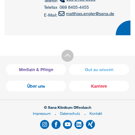
Telefon
Telefax 069 8405-4455
matthias.engler
@
sana.de
E-Mail:
Medizin & Pflege
Gut zu wissen
Über uns
Karriere
© Sana Klinikum Offenbach
Impressum
Datenschutz
Kontakt