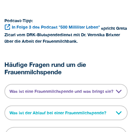
Podcast-Tipp:
In Folge 3 des Podcast "500 Milliliter Leben"
spricht Greta
Zicari vom DRK-Blutspendedienst mit Dr. Veronika Brixner
über die Arbeit der Frauenmilchbank.
Häufige Fragen rund um die
Frauenmilchspende
Was ist eine Frauenmilchspende und was bringt sie?
Was ist der Ablauf bei einer Frauenmilchspende?