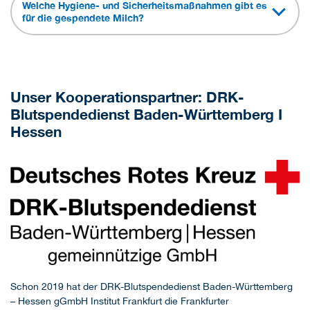
Welche Hygiene- und Sicherheitsmaßnahmen gibt es
für die gespendete Milch?
Unser Kooperationspartner: DRK-
Blutspendedienst Baden-Württemberg I
Hessen
Schon 2019 hat der DRK-Blutspendedienst Baden-Württemberg
– Hessen gGmbH Institut Frankfurt die Frankfurter