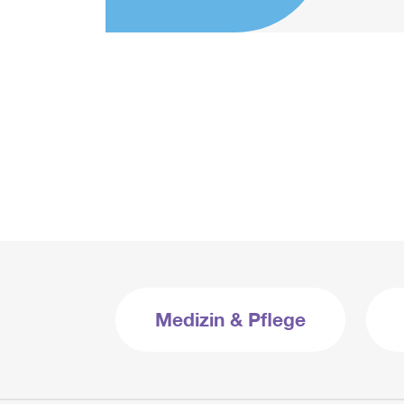
Medizin & Pflege