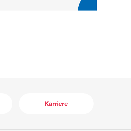
Karriere