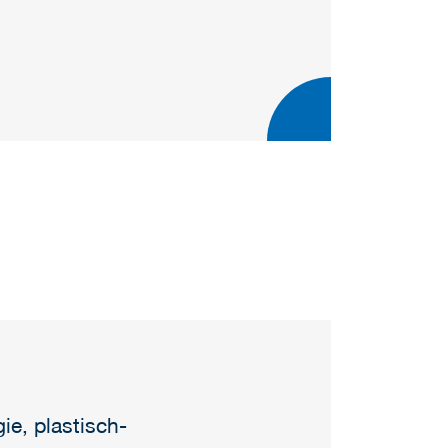
e, plastisch-