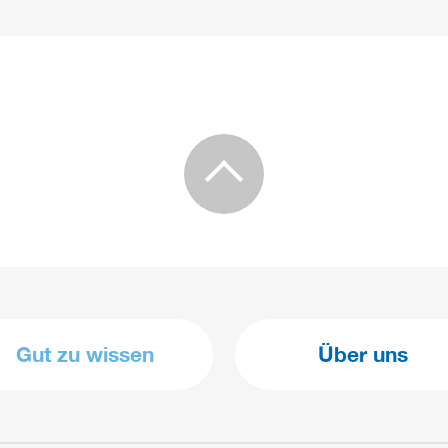
Gut zu wissen
Über uns