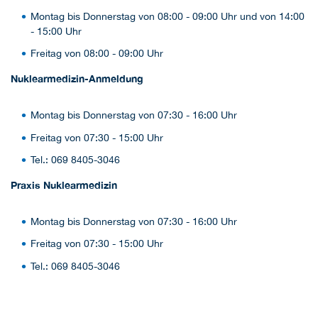
Montag bis Donnerstag von 08:00 - 09:00 Uhr und von 14:00
- 15:00 Uhr
Freitag von 08:00 - 09:00 Uhr
Nuklearmedizin-Anmeldung
Montag bis Donnerstag von 07:30 - 16:00 Uhr
Freitag von 07:30 - 15:00 Uhr
Tel.: 069 8405-3046
Praxis Nuklearmedizin
Montag bis Donnerstag von 07:30 - 16:00 Uhr
Freitag von 07:30 - 15:00 Uhr
Tel.: 069 8405-3046