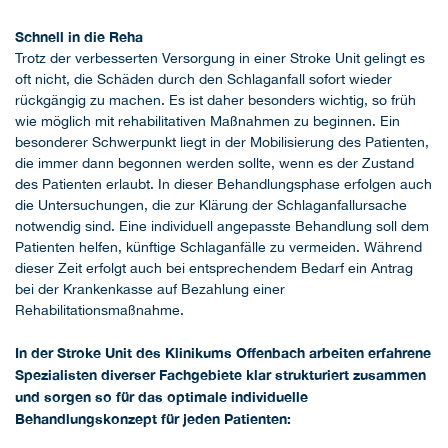
Schnell in die Reha
Trotz der verbesserten Versorgung in einer Stroke Unit gelingt es
oft nicht, die Schäden durch den Schlaganfall sofort wieder
rückgängig zu machen. Es ist daher besonders wichtig, so früh
wie möglich mit rehabilitativen Maßnahmen zu beginnen. Ein
besonderer Schwerpunkt liegt in der Mobilisierung des Patienten,
die immer dann begonnen werden sollte, wenn es der Zustand
des Patienten erlaubt. In dieser Behandlungsphase erfolgen auch
die Untersuchungen, die zur Klärung der Schlaganfallursache
notwendig sind. Eine individuell angepasste Behandlung soll dem
Patienten helfen, künftige Schlaganfälle zu vermeiden. Während
dieser Zeit erfolgt auch bei entsprechendem Bedarf ein Antrag
bei der Krankenkasse auf Bezahlung einer
Rehabilitationsmaßnahme.
In der Stroke Unit des Klinikums Offenbach arbeiten erfahrene
Spezialisten diverser Fachgebiete klar strukturiert zusammen
und sorgen so für das optimale individuelle
Behandlungskonzept für jeden Patienten: