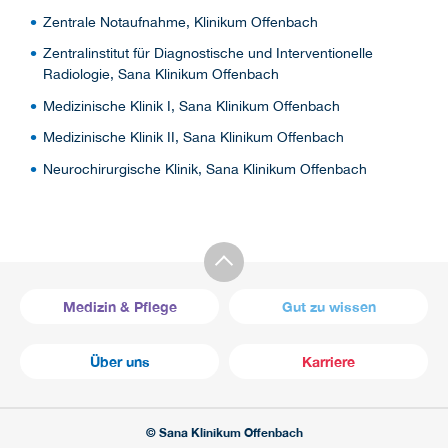
Zentrale Notaufnahme, Klinikum Offenbach
Zentralinstitut für Diagnostische und Interventionelle
Radiologie, Sana Klinikum Offenbach
Medizinische Klinik I, Sana Klinikum Offenbach
Medizinische Klinik II, Sana Klinikum Offenbach
Neurochirurgische Klinik, Sana Klinikum Offenbach
Medizin & Pflege
Gut zu wissen
Über uns
Karriere
© Sana Klinikum Offenbach