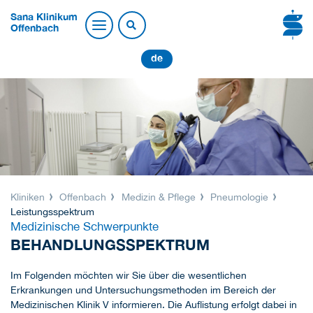
Sana Klinikum
Offenbach
de
Kliniken
Offenbach
Medizin & Pflege
Pneumologie
Leistungsspektrum
Medizinische Schwerpunkte
BEHANDLUNGSSPEKTRUM
Im Folgenden möchten wir Sie über die wesentlichen
Erkrankungen und Untersuchungsmethoden im Bereich der
Medizinischen Klinik V informieren. Die Auflistung erfolgt dabei in