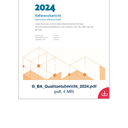
G_BA_Qualitaetsbericht_2024.pdf
(pdf, 4 MB)