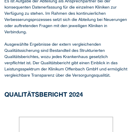
Es ist Aufgabe der Abteilung als Ansprechpartner bei der
konsequenten Datenerfassung für die einzelnen Kliniken zur
Verfügung zu stehen. Im Rahmen des kontinuierlichen
Verbesserungsprozesses setzt sich die Abteilung bei Neuerungen
oder auftretenden Fragen mit den jeweiligen Kliniken in
Verbindung.
Ausgewählte Ergebnisse der extern vergleichenden
Qualitätssicherung sind Bestandteil des Strukturierten
Qualitätsberichtes, wozu jedes Krankenhaus gesetzlich
verpflichtet ist. Der Qualitätsbericht gibt einen Einblick in das
Leistungsspektrum der Klinikum Offenbach GmbH und ermöglicht
vergleichbare Transparenz über die Versorgungsqualität.
QUALITÄTSBERICHT 2024