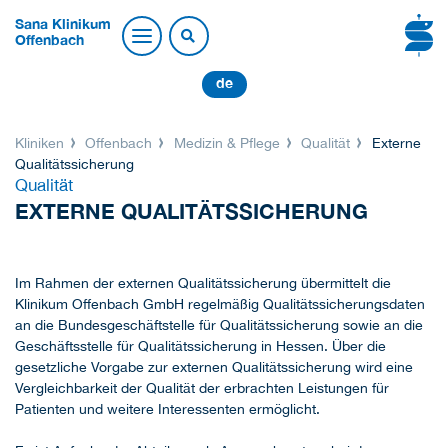
Sana Klinikum
Offenbach
de
Kliniken
Offenbach
Medizin & Pflege
Qualität
Externe
Qualitätssicherung
Qualität
EXTERNE QUALITÄTSSICHERUNG
Im Rahmen der externen Qualitätssicherung übermittelt die
Klinikum Offenbach GmbH regelmäßig Qualitätssicherungsdaten
an die Bundesgeschäftstelle für Qualitätssicherung sowie an die
Geschäftsstelle für Qualitätssicherung in Hessen. Über die
gesetzliche Vorgabe zur externen Qualitätssicherung wird eine
Vergleichbarkeit der Qualität der erbrachten Leistungen für
Patienten und weitere Interessenten ermöglicht.