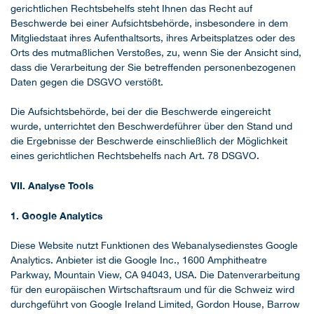
gerichtlichen Rechtsbehelfs steht Ihnen das Recht auf
Beschwerde bei einer Aufsichtsbehörde, insbesondere in dem
Mitgliedstaat ihres Aufenthaltsorts, ihres Arbeitsplatzes oder des
Orts des mutmaßlichen Verstoßes, zu, wenn Sie der Ansicht sind,
dass die Verarbeitung der Sie betreffenden personenbezogenen
Daten gegen die DSGVO verstößt.
Die Aufsichtsbehörde, bei der die Beschwerde eingereicht
wurde, unterrichtet den Beschwerdeführer über den Stand und
die Ergebnisse der Beschwerde einschließlich der Möglichkeit
eines gerichtlichen Rechtsbehelfs nach Art. 78 DSGVO.
VII. Analyse Tools
1. Google Analytics
Diese Website nutzt Funktionen des Webanalysedienstes Google
Analytics. Anbieter ist die Google Inc., 1600 Amphitheatre
Parkway, Mountain View, CA 94043, USA. Die Datenverarbeitung
für den europäischen Wirtschaftsraum und für die Schweiz wird
durchgeführt von Google Ireland Limited, Gordon House, Barrow