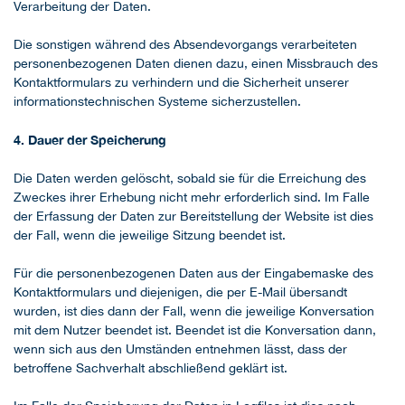
Verarbeitung der Daten.
Die sonstigen während des Absendevorgangs verarbeiteten
personenbezogenen Daten dienen dazu, einen Missbrauch des
Kontaktformulars zu verhindern und die Sicherheit unserer
informationstechnischen Systeme sicherzustellen.
4. Dauer der Speicherung
Die Daten werden gelöscht, sobald sie für die Erreichung des
Zweckes ihrer Erhebung nicht mehr erforderlich sind. Im Falle
der Erfassung der Daten zur Bereitstellung der Website ist dies
der Fall, wenn die jeweilige Sitzung beendet ist.
Für die personenbezogenen Daten aus der Eingabemaske des
Kontaktformulars und diejenigen, die per E-Mail übersandt
wurden, ist dies dann der Fall, wenn die jeweilige Konversation
mit dem Nutzer beendet ist. Beendet ist die Konversation dann,
wenn sich aus den Umständen entnehmen lässt, dass der
betroffene Sachverhalt abschließend geklärt ist.