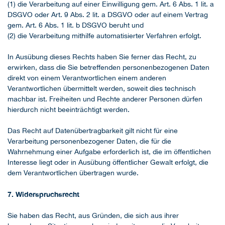
(1) die Verarbeitung auf einer Einwilligung gem. Art. 6 Abs. 1 lit. a
DSGVO oder Art. 9 Abs. 2 lit. a DSGVO oder auf einem Vertrag
gem. Art. 6 Abs. 1 lit. b DSGVO beruht und
(2) die Verarbeitung mithilfe automatisierter Verfahren erfolgt.
In Ausübung dieses Rechts haben Sie ferner das Recht, zu
erwirken, dass die Sie betreffenden personenbezogenen Daten
direkt von einem Verantwortlichen einem anderen
Verantwortlichen übermittelt werden, soweit dies technisch
machbar ist. Freiheiten und Rechte anderer Personen dürfen
hierdurch nicht beeinträchtigt werden.
Das Recht auf Datenübertragbarkeit gilt nicht für eine
Verarbeitung personenbezogener Daten, die für die
Wahrnehmung einer Aufgabe erforderlich ist, die im öffentlichen
Interesse liegt oder in Ausübung öffentlicher Gewalt erfolgt, die
dem Verantwortlichen übertragen wurde.
7. Widerspruchsrecht
Sie haben das Recht, aus Gründen, die sich aus ihrer