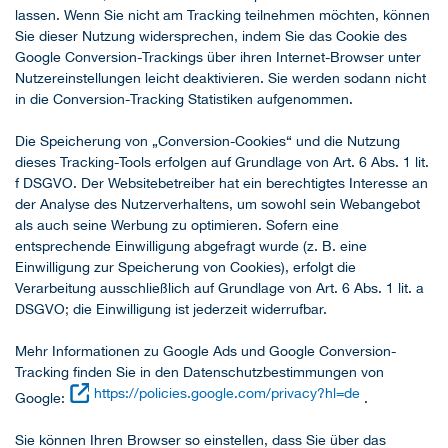
lassen. Wenn Sie nicht am Tracking teilnehmen möchten, können
Sie dieser Nutzung widersprechen, indem Sie das Cookie des
Google Conversion-Trackings über ihren Internet-Browser unter
Nutzereinstellungen leicht deaktivieren. Sie werden sodann nicht
in die Conversion-Tracking Statistiken aufgenommen.
Die Speicherung von „Conversion-Cookies“ und die Nutzung
dieses Tracking-Tools erfolgen auf Grundlage von Art. 6 Abs. 1 lit.
f DSGVO. Der Websitebetreiber hat ein berechtigtes Interesse an
der Analyse des Nutzerverhaltens, um sowohl sein Webangebot
als auch seine Werbung zu optimieren. Sofern eine
entsprechende Einwilligung abgefragt wurde (z. B. eine
Einwilligung zur Speicherung von Cookies), erfolgt die
Verarbeitung ausschließlich auf Grundlage von Art. 6 Abs. 1 lit. a
DSGVO; die Einwilligung ist jederzeit widerrufbar.
Mehr Informationen zu Google Ads und Google Conversion-
Tracking finden Sie in den Datenschutzbestimmungen von
https://policies.google.com/privacy?hl=de
Google:
.
Sie können Ihren Browser so einstellen, dass Sie über das