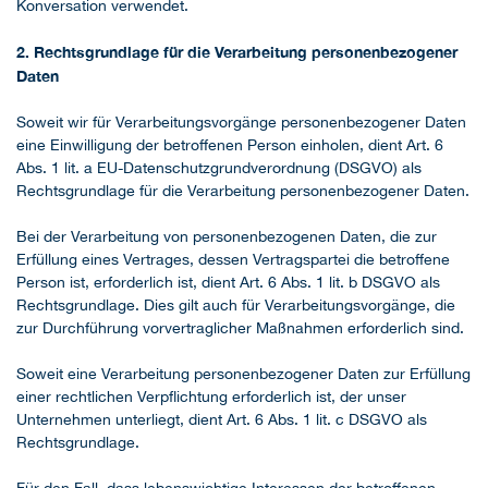
Konversation verwendet.
2. Rechtsgrundlage für die Verarbeitung personenbezogener
Daten
Soweit wir für Verarbeitungsvorgänge personenbezogener Daten
eine Einwilligung der betroffenen Person einholen, dient Art. 6
Abs. 1 lit. a EU-Datenschutzgrundverordnung (DSGVO) als
Rechtsgrundlage für die Verarbeitung personenbezogener Daten.
Bei der Verarbeitung von personenbezogenen Daten, die zur
Erfüllung eines Vertrages, dessen Vertragspartei die betroffene
Person ist, erforderlich ist, dient Art. 6 Abs. 1 lit. b DSGVO als
Rechtsgrundlage. Dies gilt auch für Verarbeitungsvorgänge, die
zur Durchführung vorvertraglicher Maßnahmen erforderlich sind.
Soweit eine Verarbeitung personenbezogener Daten zur Erfüllung
einer rechtlichen Verpflichtung erforderlich ist, der unser
Unternehmen unterliegt, dient Art. 6 Abs. 1 lit. c DSGVO als
Rechtsgrundlage.
Für den Fall, dass lebenswichtige Interessen der betroffenen