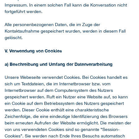
Impressum. In einem solchen Fall kann die Konversation nicht
fortgeführt werden.
Alle personenbezogenen Daten, die im Zuge der
Kontaktaufnahme gespeichert wurden, werden in diesem Fall
gelöscht.
V. Verwendung von Cookies
a) Beschreibung und Umfang der Datenverarbeitung
Unsere Webeseite verwendet Cookies. Bei Cookies handelt es
sich um Textdateien, die im Internetbrowser bzw. vom
Internetbrowser auf dem Computersystem des Nutzers
gespeichert werden. Ruft ein Nutzer eine Website auf, so kann
ein Cookie auf dem Betriebssystem des Nutzers gespeichert
werden. Dieser Cookie enthält eine charakteristische
Zeichenfolge, die eine eindeutige Identifizierung des Browsers
beim erneuten Aufrufen der Website ermöglicht. Die meisten der
von uns verwendeten Cookies sind so genannte “Session-
Cookies”. Sie werden nach Ende Ihres Besuchs automatisch