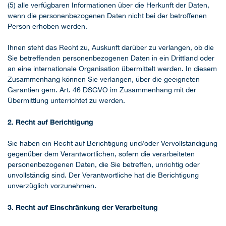
(5) alle verfügbaren Informationen über die Herkunft der Daten,
wenn die personenbezogenen Daten nicht bei der betroffenen
Person erhoben werden.
Ihnen steht das Recht zu, Auskunft darüber zu verlangen, ob die
Sie betreffenden personenbezogenen Daten in ein Drittland oder
an eine internationale Organisation übermittelt werden. In diesem
Zusammenhang können Sie verlangen, über die geeigneten
Garantien gem. Art. 46 DSGVO im Zusammenhang mit der
Übermittlung unterrichtet zu werden.
2. Recht auf Berichtigung
Sie haben ein Recht auf Berichtigung und/oder Vervollständigung
gegenüber dem Verantwortlichen, sofern die verarbeiteten
personenbezogenen Daten, die Sie betreffen, unrichtig oder
unvollständig sind. Der Verantwortliche hat die Berichtigung
unverzüglich vorzunehmen.
3. Recht auf Einschränkung der Verarbeitung