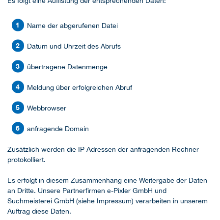
Es folgt eine Auflistung der entsprechenden Daten:
Name der abgerufenen Datei
Datum und Uhrzeit des Abrufs
übertragene Datenmenge
Meldung über erfolgreichen Abruf
Webbrowser
anfragende Domain
Zusätzlich werden die IP Adressen der anfragenden Rechner
protokolliert.
Es erfolgt in diesem Zusammenhang eine Weitergabe der Daten
an Dritte. Unsere Partnerfirmen e-Pixler GmbH und
Suchmeisterei GmbH (siehe Impressum) verarbeiten in unserem
Auftrag diese Daten.