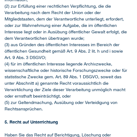
(2) zur Erfüllung einer rechtlichen Verpflichtung, die die
Verarbeitung nach dem Recht der Union oder der
Mitgliedstaaten, dem der Verantwortliche unterliegt, erfordert,
oder zur Wahrnehmung einer Aufgabe, die im öffentlichen
Interesse liegt oder in Ausübung öffentlicher Gewalt erfolgt, die
dem Verantwortlichen übertragen wurde;
(3) aus Gründen des öffentlichen Interesses im Bereich der
öffentlichen Gesundheit gemäß Art. 9 Abs. 2 lit. h und i sowie
Art. 9 Abs. 3 DSGVO;
(4) für im öffentlichen Interesse liegende Archivzwecke,
wissenschaftliche oder historische Forschungszwecke oder für
statistische Zwecke gem. Art. 89 Abs. 1 DSGVO, soweit das
unter Abschnitt a) genannte Recht voraussichtlich die
Verwirklichung der Ziele dieser Verarbeitung unmöglich macht
oder ernsthaft beeinträchtigt, oder
(5) zur Geltendmachung, Ausübung oder Verteidigung von
Rechtsansprüchen.
5. Recht auf Unterrichtung
Haben Sie das Recht auf Berichtigung, Löschung oder