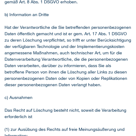
gemäß Art. 8 Abs. 1 DSGVO erhoben.
b) Information an Dritte
Hat der Verantwortliche die Sie betreffenden personenbezogenen
Daten öffentlich gemacht und ist er gem. Art. 17 Abs. 1 DSGVO
zu deren Löschung verpflichtet, so trifft er unter Berücksichtigung
der verfügbaren Technologie und der Implementierungskosten
angemessene Maßnahmen, auch technischer Art, um für die
Datenverarbeitung Verantwortliche, die die personenbezogenen
Daten verarbeiten, darüber zu informieren, dass Sie als
betroffene Person von ihnen die Löschung aller Links zu diesen
personenbezogenen Daten oder von Kopien oder Replikationen
dieser personenbezogenen Daten verlangt haben.
c) Ausnahmen
Das Recht auf Löschung besteht nicht, soweit die Verarbeitung
erforderlich ist
(1) zur Ausübung des Rechts auf freie Meinungsäußerung und
Information;