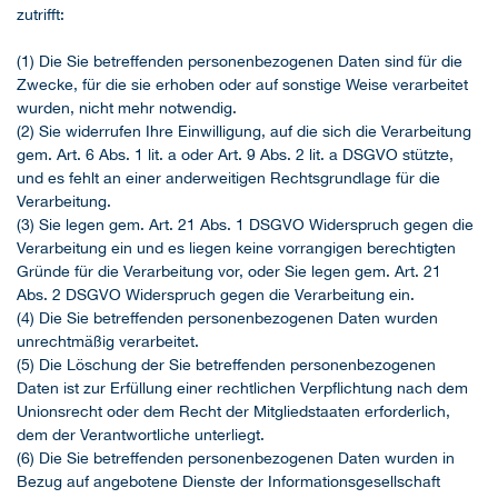
zutrifft:
(1) Die Sie betreffenden personenbezogenen Daten sind für die
Zwecke, für die sie erhoben oder auf sonstige Weise verarbeitet
wurden, nicht mehr notwendig.
(2) Sie widerrufen Ihre Einwilligung, auf die sich die Verarbeitung
gem. Art. 6 Abs. 1 lit. a oder Art. 9 Abs. 2 lit. a DSGVO stützte,
und es fehlt an einer anderweitigen Rechtsgrundlage für die
Verarbeitung.
(3) Sie legen gem. Art. 21 Abs. 1 DSGVO Widerspruch gegen die
Verarbeitung ein und es liegen keine vorrangigen berechtigten
Gründe für die Verarbeitung vor, oder Sie legen gem. Art. 21
Abs. 2 DSGVO Widerspruch gegen die Verarbeitung ein.
(4) Die Sie betreffenden personenbezogenen Daten wurden
unrechtmäßig verarbeitet.
(5) Die Löschung der Sie betreffenden personenbezogenen
Daten ist zur Erfüllung einer rechtlichen Verpflichtung nach dem
Unionsrecht oder dem Recht der Mitgliedstaaten erforderlich,
dem der Verantwortliche unterliegt.
(6) Die Sie betreffenden personenbezogenen Daten wurden in
Bezug auf angebotene Dienste der Informationsgesellschaft