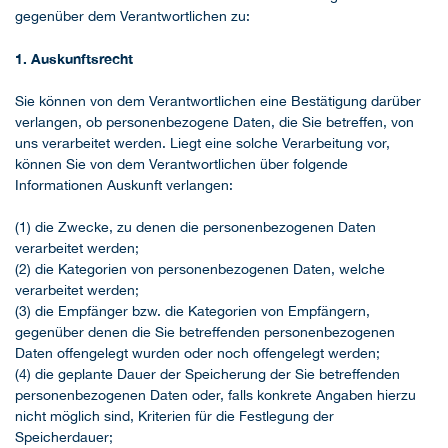
gegenüber dem Verantwortlichen zu:
1. Auskunftsrecht
Sie können von dem Verantwortlichen eine Bestätigung darüber
verlangen, ob personenbezogene Daten, die Sie betreffen, von
uns verarbeitet werden. Liegt eine solche Verarbeitung vor,
können Sie von dem Verantwortlichen über folgende
Informationen Auskunft verlangen:
(1) die Zwecke, zu denen die personenbezogenen Daten
verarbeitet werden;
(2) die Kategorien von personenbezogenen Daten, welche
verarbeitet werden;
(3) die Empfänger bzw. die Kategorien von Empfängern,
gegenüber denen die Sie betreffenden personenbezogenen
Daten offengelegt wurden oder noch offengelegt werden;
(4) die geplante Dauer der Speicherung der Sie betreffenden
personenbezogenen Daten oder, falls konkrete Angaben hierzu
nicht möglich sind, Kriterien für die Festlegung der
Speicherdauer;