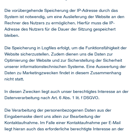
Die vorübergehende Speicherung der IP-Adresse durch das
System ist notwendig, um eine Auslieferung der Website an den
Rechner des Nutzers zu ermöglichen. Hierfür muss die IP-
Adresse des Nutzers für die Dauer der Sitzung gespeichert
bleiben.
Die Speicherung in Logfiles erfolgt, um die Funktionsfähigkeit der
Website sicherzustellen. Zudem dienen uns die Daten zur
Optimierung der Website und zur Sicherstellung der Sicherheit
unserer informationstechnischen Systeme. Eine Auswertung der
Daten zu Marketingzwecken findet in diesem Zusammenhang
nicht statt.
In diesen Zwecken liegt auch unser berechtigtes Interesse an der
Datenverarbeitung nach Art. 6 Abs. 1 lit. f DSGVO.
Die Verarbeitung der personenbezogenen Daten aus der
Eingabemaske dient uns allein zur Bearbeitung der
Kontaktaufnahme. Im Falle einer Kontaktaufnahme per E-Mail
liegt hieran auch das erforderliche berechtigte Interesse an der