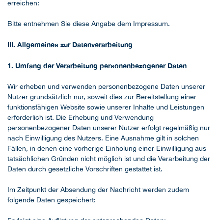
erreichen:
Bitte entnehmen Sie diese Angabe dem Impressum.
III. Allgemeines zur Datenverarbeitung
1. Umfang der Verarbeitung personenbezogener Daten
Wir erheben und verwenden personenbezogene Daten unserer
Nutzer grundsätzlich nur, soweit dies zur Bereitstellung einer
funktionsfähigen Website sowie unserer Inhalte und Leistungen
erforderlich ist. Die Erhebung und Verwendung
personenbezogener Daten unserer Nutzer erfolgt regelmäßig nur
nach Einwilligung des Nutzers. Eine Ausnahme gilt in solchen
Fällen, in denen eine vorherige Einholung einer Einwilligung aus
tatsächlichen Gründen nicht möglich ist und die Verarbeitung der
Daten durch gesetzliche Vorschriften gestattet ist.
Im Zeitpunkt der Absendung der Nachricht werden zudem
folgende Daten gespeichert: