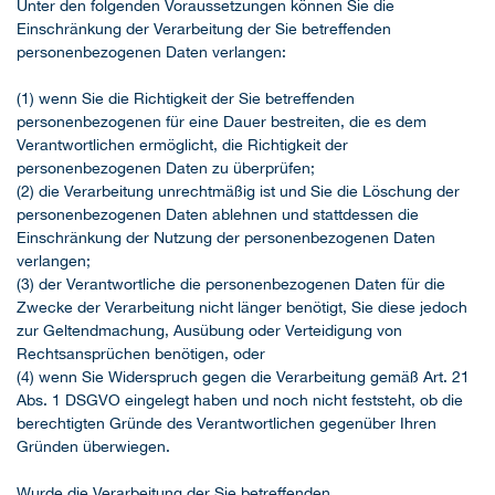
Unter den folgenden Voraussetzungen können Sie die
Einschränkung der Verarbeitung der Sie betreffenden
personenbezogenen Daten verlangen:
(1) wenn Sie die Richtigkeit der Sie betreffenden
personenbezogenen für eine Dauer bestreiten, die es dem
Verantwortlichen ermöglicht, die Richtigkeit der
personenbezogenen Daten zu überprüfen;
(2) die Verarbeitung unrechtmäßig ist und Sie die Löschung der
personenbezogenen Daten ablehnen und stattdessen die
Einschränkung der Nutzung der personenbezogenen Daten
verlangen;
(3) der Verantwortliche die personenbezogenen Daten für die
Zwecke der Verarbeitung nicht länger benötigt, Sie diese jedoch
zur Geltendmachung, Ausübung oder Verteidigung von
Rechtsansprüchen benötigen, oder
(4) wenn Sie Widerspruch gegen die Verarbeitung gemäß Art. 21
Abs. 1 DSGVO eingelegt haben und noch nicht feststeht, ob die
berechtigten Gründe des Verantwortlichen gegenüber Ihren
Gründen überwiegen.
Wurde die Verarbeitung der Sie betreffenden