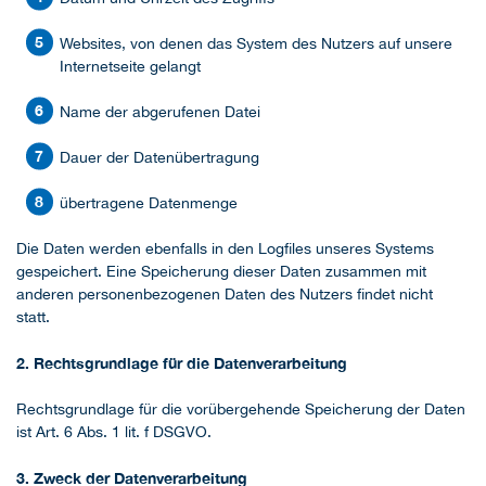
Websites, von denen das System des Nutzers auf unsere
Internetseite gelangt
Name der abgerufenen Datei
Dauer der Datenübertragung
übertragene Datenmenge
Die Daten werden ebenfalls in den Logfiles unseres Systems
gespeichert. Eine Speicherung dieser Daten zusammen mit
anderen personenbezogenen Daten des Nutzers findet nicht
statt.
2. Rechtsgrundlage für die Datenverarbeitung
Rechtsgrundlage für die vorübergehende Speicherung der Daten
ist Art. 6 Abs. 1 lit. f DSGVO.
3. Zweck der Datenverarbeitung