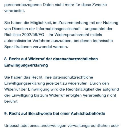
personenbezogenen Daten nicht mehr für diese Zwecke
verarbeitet.
Sie haben die Möglichkeit, im Zusammenhang mit der Nutzung
von Diensten der Informationsgesellschaft – ungeachtet der
Richtlinie 2002/58/EG – Ihr Widerspruchsrecht mittels
automatisierter Verfahren auszuüben, bei denen technische
Spezifikationen verwendet werden.
8. Recht auf Widerruf der datenschutzrechtlichen
Einwilligungserklärung
Sie haben das Recht, Ihre datenschutzrechtliche
Einwilligungserklärung jederzeit zu widerrufen. Durch den
Widerruf der Einwilligung wird die Rechtmäßigkeit der aufgrund
der Einwilligung bis zum Widerruf erfolgten Verarbeitung nicht
berührt.
9. Recht auf Beschwerde bei einer Aufsichtsbehörde
Unbeschadet eines anderweitigen verwaltungsrechtlichen oder