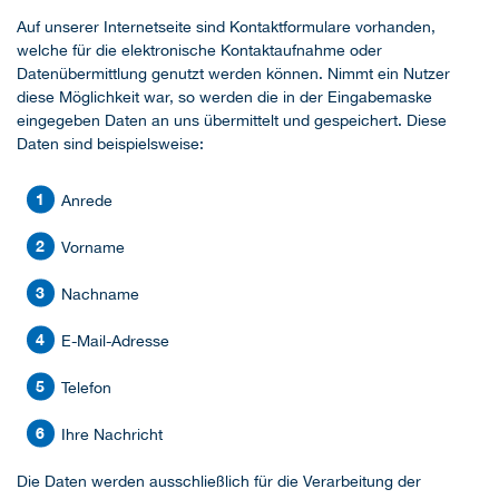
Auf unserer Internetseite sind Kontaktformulare vorhanden,
welche für die elektronische Kontaktaufnahme oder
Datenübermittlung genutzt werden können. Nimmt ein Nutzer
diese Möglichkeit war, so werden die in der Eingabemaske
eingegeben Daten an uns übermittelt und gespeichert. Diese
Daten sind beispielsweise:
Anrede
Vorname
Nachname
E-Mail-Adresse
Telefon
Ihre Nachricht
Die Daten werden ausschließlich für die Verarbeitung der