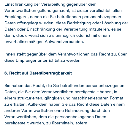
Einschränkung der Verarbeitung gegenüber dem
Verantwortlichen geltend gemacht, ist dieser verpflichtet, allen
Empfängern, denen die Sie betreffenden personenbezogenen
Daten offengelegt wurden, diese Berichtigung oder Löschung der
Daten oder Einschränkung der Verarbeitung mitzuteilen, es sei
denn, dies erweist sich als unmöglich oder ist mit einem
unverhältnismäßigen Aufwand verbunden.
Ihnen steht gegenüber dem Verantwortlichen das Recht zu, über
diese Empfänger unterrichtet zu werden.
6. Recht auf Datenübertragbarkeit
Sie haben das Recht, die Sie betreffenden personenbezogenen
Daten, die Sie dem Verantwortlichen bereitgestellt haben, in
einem strukturierten, gängigen und maschinenlesbaren Format
zu erhalten. Außerdem haben Sie das Recht diese Daten einem
anderen Verantwortlichen ohne Behinderung durch den
Verantwortlichen, dem die personenbezogenen Daten
bereitgestellt wurden, zu übermitteln, sofern