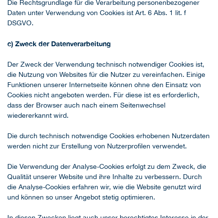
Die Rechtsgrundlage für die Verarbeitung personenbezogener
Daten unter Verwendung von Cookies ist Art. 6 Abs. 1 lit. f
DSGVO.
c) Zweck der Datenverarbeitung
Der Zweck der Verwendung technisch notwendiger Cookies ist,
die Nutzung von Websites für die Nutzer zu vereinfachen. Einige
Funktionen unserer Internetseite können ohne den Einsatz von
Cookies nicht angeboten werden. Für diese ist es erforderlich,
dass der Browser auch nach einem Seitenwechsel
wiedererkannt wird.
Die durch technisch notwendige Cookies erhobenen Nutzerdaten
werden nicht zur Erstellung von Nutzerprofilen verwendet.
Die Verwendung der Analyse-Cookies erfolgt zu dem Zweck, die
Qualität unserer Website und ihre Inhalte zu verbessern. Durch
die Analyse-Cookies erfahren wir, wie die Website genutzt wird
und können so unser Angebot stetig optimieren.
In diesen Zwecken liegt auch unser berechtigtes Interesse in der