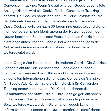
Im Rahmen von Google Ads nutzen wir das so genannte
Conversion-Tracking. Wenn Sie auf eine von Google geschaltete
Anzeige klicken wird ein Cookie für das Conversion-Tracking
gesetzt. Bei Cookies handelt es sich um kleine Textdateien, die
der Internet-Browser auf dem Computer des Nutzers ablegt.
Diese Cookies verlieren nach 30 Tagen ihre Gültigkeit und dienen
nicht der persönlichen Identifizierung der Nutzer. Besucht der
Nutzer bestimmte Seiten dieser Website und das Cookie ist noch
nicht abgelaufen, können Google und wir erkennen, dass der
Nutzer auf die Anzeige geklickt hat und zu dieser Seite
weitergeleitet wurde.
Jeder Google Ads-Kunde erhält ein anderes Cookie. Die Cookies
können nicht über die Websites von Google Ads-Kunden
nachverfolgt werden. Die mithilfe des Conversion-Cookies
eingeholten Informationen dienen dazu, Conversion-Statistiken
für Google Ads-Kunden zu erstellen, die sich für Conversion-
Tracking entschieden haben. Die Kunden erfahren die
Gesamtanzahl der Nutzer, die auf ihre Anzeige geklickt haben
und zu einer mit einem Conversion-Tracking-Tag versehenen
Seite weitergeleitet wurden. Sie erhalten jedoch keine
Informationen, mit denen sich Nutzer persönlich identifizieren