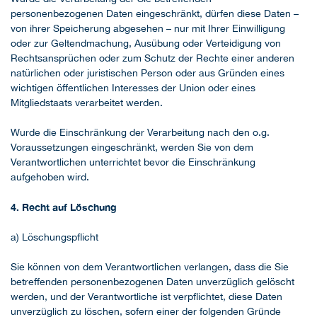
personenbezogenen Daten eingeschränkt, dürfen diese Daten –
von ihrer Speicherung abgesehen – nur mit Ihrer Einwilligung
oder zur Geltendmachung, Ausübung oder Verteidigung von
Rechtsansprüchen oder zum Schutz der Rechte einer anderen
natürlichen oder juristischen Person oder aus Gründen eines
wichtigen öffentlichen Interesses der Union oder eines
Mitgliedstaats verarbeitet werden.
Wurde die Einschränkung der Verarbeitung nach den o.g.
Voraussetzungen eingeschränkt, werden Sie von dem
Verantwortlichen unterrichtet bevor die Einschränkung
aufgehoben wird.
4. Recht auf Löschung
a) Löschungspflicht
Sie können von dem Verantwortlichen verlangen, dass die Sie
betreffenden personenbezogenen Daten unverzüglich gelöscht
werden, und der Verantwortliche ist verpflichtet, diese Daten
unverzüglich zu löschen, sofern einer der folgenden Gründe