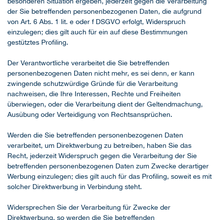
besonderen Situation ergeben, jederzeit gegen die Verarbeitung
der Sie betreffenden personenbezogenen Daten, die aufgrund
von Art. 6 Abs. 1 lit. e oder f DSGVO erfolgt, Widerspruch
einzulegen; dies gilt auch für ein auf diese Bestimmungen
gestütztes Profiling.
Der Verantwortliche verarbeitet die Sie betreffenden
personenbezogenen Daten nicht mehr, es sei denn, er kann
zwingende schutzwürdige Gründe für die Verarbeitung
nachweisen, die Ihre Interessen, Rechte und Freiheiten
überwiegen, oder die Verarbeitung dient der Geltendmachung,
Ausübung oder Verteidigung von Rechtsansprüchen.
Werden die Sie betreffenden personenbezogenen Daten
verarbeitet, um Direktwerbung zu betreiben, haben Sie das
Recht, jederzeit Widerspruch gegen die Verarbeitung der Sie
betreffenden personenbezogenen Daten zum Zwecke derartiger
Werbung einzulegen; dies gilt auch für das Profiling, soweit es mit
solcher Direktwerbung in Verbindung steht.
Widersprechen Sie der Verarbeitung für Zwecke der
Direktwerbung, so werden die Sie betreffenden