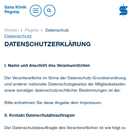
Sana Klinik
Pegnitz
Kliniken
Pegnitz
Datenschutz
Datenschutz
DATENSCHUTZERKLÄRUNG
I. Name und Anschrift des Verantwortlichen
Der Verantwortliche im Sinne der Datenschutz-Grundverordnung
und anderer nationaler Datenschutzgesetze der Mitgliedsstaaten
sowie sonstiger datenschutzrechtlicher Bestimmungen ist die:
Bitte entnehmen Sie diese Angabe dem Impressum.
II. Kontakt Datenschutzbeauftragter
Der Datenschutzbeauftragte des Verantwortlichen ist wie folgt zu