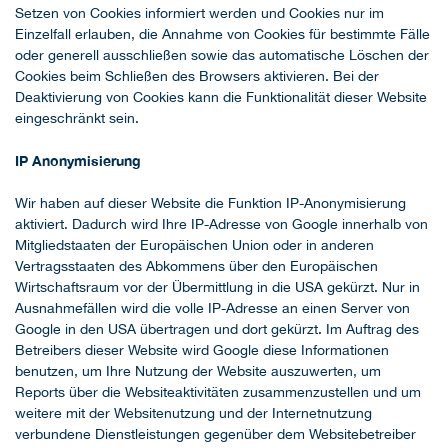
Setzen von Cookies informiert werden und Cookies nur im
Einzelfall erlauben, die Annahme von Cookies für bestimmte Fälle
oder generell ausschließen sowie das automatische Löschen der
Cookies beim Schließen des Browsers aktivieren. Bei der
Deaktivierung von Cookies kann die Funktionalität dieser Website
eingeschränkt sein.
IP Anonymisierung
Wir haben auf dieser Website die Funktion IP-Anonymisierung
aktiviert. Dadurch wird Ihre IP-Adresse von Google innerhalb von
Mitgliedstaaten der Europäischen Union oder in anderen
Vertragsstaaten des Abkommens über den Europäischen
Wirtschaftsraum vor der Übermittlung in die USA gekürzt. Nur in
Ausnahmefällen wird die volle IP-Adresse an einen Server von
Google in den USA übertragen und dort gekürzt. Im Auftrag des
Betreibers dieser Website wird Google diese Informationen
benutzen, um Ihre Nutzung der Website auszuwerten, um
Reports über die Websiteaktivitäten zusammenzustellen und um
weitere mit der Websitenutzung und der Internetnutzung
verbundene Dienstleistungen gegenüber dem Websitebetreiber