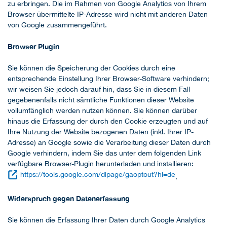
zu erbringen. Die im Rahmen von Google Analytics von Ihrem
Browser übermittelte IP-Adresse wird nicht mit anderen Daten
von Google zusammengeführt.
Browser Plugin
Sie können die Speicherung der Cookies durch eine
entsprechende Einstellung Ihrer Browser-Software verhindern;
wir weisen Sie jedoch darauf hin, dass Sie in diesem Fall
gegebenenfalls nicht sämtliche Funktionen dieser Website
vollumfänglich werden nutzen können. Sie können darüber
hinaus die Erfassung der durch den Cookie erzeugten und auf
Ihre Nutzung der Website bezogenen Daten (inkl. Ihrer IP-
Adresse) an Google sowie die Verarbeitung dieser Daten durch
Google verhindern, indem Sie das unter dem folgenden Link
verfügbare Browser-Plugin herunterladen und installieren:
https://tools.google.com/dlpage/gaoptout?hl=de
.
Widerspruch gegen Datenerfassung
Sie können die Erfassung Ihrer Daten durch Google Analytics