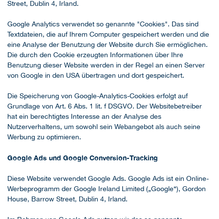
Street, Dublin 4, Irland.
Google Analytics verwendet so genannte "Cookies". Das sind
Textdateien, die auf Ihrem Computer gespeichert werden und die
eine Analyse der Benutzung der Website durch Sie ermöglichen.
Die durch den Cookie erzeugten Informationen über Ihre
Benutzung dieser Website werden in der Regel an einen Server
von Google in den USA übertragen und dort gespeichert.
Die Speicherung von Google-Analytics-Cookies erfolgt auf
Grundlage von Art. 6 Abs. 1 lit. f DSGVO. Der Websitebetreiber
hat ein berechtigtes Interesse an der Analyse des
Nutzerverhaltens, um sowohl sein Webangebot als auch seine
Werbung zu optimieren.
Google Ads und Google Conversion-Tracking
Diese Website verwendet Google Ads. Google Ads ist ein Online-
Werbeprogramm der Google Ireland Limited („Google“), Gordon
House, Barrow Street, Dublin 4, Irland.