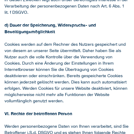
Verarbeitung der personenbezogenen Daten nach Art. 6 Abs. 1
lit. f DSGVO.
d) Dauer der Speicherung, Widerspruchs- und
Beseitigungsmöglichkeit
Cookies werden auf dem Rechner des Nutzers gespeichert und
von diesem an unserer Seite übermittelt. Daher haben Sie als
Nutzer auch die volle Kontrolle über die Verwendung von
Cookies. Durch eine Änderung der Einstellungen in Ihrem
Internetbrowser können Sie die Übertragung von Cookies
deaktivieren oder einschränken. Bereits gespeicherte Cookies
können jederzeit gelöscht werden. Dies kann auch automatisiert
erfolgen. Werden Cookies für unsere Website deaktiviert, können
möglicherweise nicht mehr alle Funktionen der Website
vollumfänglich genutzt werden.
VI. Rechte der betroffenen Person
Werden personenbezogene Daten von Ihnen verarbeitet, sind Sie
Betroffener i.S.d. DSGVO und es stehen Ihnen folgende Rechte