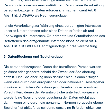
Person oder einer anderen natürlichen Person eine Verarbeitung
personenbezogener Daten erforderlich machen, dient Art. 6
Abs. 1 lit. d DSGVO als Rechtsgrundlage.
Ist die Verarbeitung zur Wahrung eines berechtigten Interesses
unseres Unternehmens oder eines Dritten erforderlich und
überwiegen die Interessen, Grundrechte und Grundfreiheiten des
Betroffenen das erstgenannte Interesse nicht, so dient Art. 6
Abs. 1 lit. f DSGVO als Rechtsgrundlage für die Verarbeitung.
3. Datenlöschung und Speicherdauer
Die personenbezogenen Daten der betroffenen Person werden
gelöscht oder gesperrt, sobald der Zweck der Speicherung
entfällt. Eine Speicherung kann darüber hinaus dann erfolgen,
wenn dies durch den europäischen oder nationalen Gesetzgeber
in unionsrechtlichen Verordnungen, Gesetzen oder sonstigen
Vorschriften, denen der Verantwortliche unterliegt, vorgesehen
wurde. Eine Sperrung oder Löschung der Daten erfolgt auch
dann, wenn eine durch die genannten Normen vorgeschriebene
Speicherfrist abläuft, es sei denn, dass eine Erforderlichkeit zur