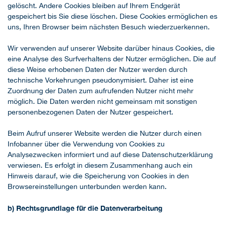
gelöscht. Andere Cookies bleiben auf Ihrem Endgerät
gespeichert bis Sie diese löschen. Diese Cookies ermöglichen es
uns, Ihren Browser beim nächsten Besuch wiederzuerkennen.
Wir verwenden auf unserer Website darüber hinaus Cookies, die
eine Analyse des Surfverhaltens der Nutzer ermöglichen. Die auf
diese Weise erhobenen Daten der Nutzer werden durch
technische Vorkehrungen pseudonymisiert. Daher ist eine
Zuordnung der Daten zum aufrufenden Nutzer nicht mehr
möglich. Die Daten werden nicht gemeinsam mit sonstigen
personenbezogenen Daten der Nutzer gespeichert.
Beim Aufruf unserer Website werden die Nutzer durch einen
Infobanner über die Verwendung von Cookies zu
Analysezwecken informiert und auf diese Datenschutzerklärung
verwiesen. Es erfolgt in diesem Zusammenhang auch ein
Hinweis darauf, wie die Speicherung von Cookies in den
Browsereinstellungen unterbunden werden kann.
b) Rechtsgrundlage für die Datenverarbeitung