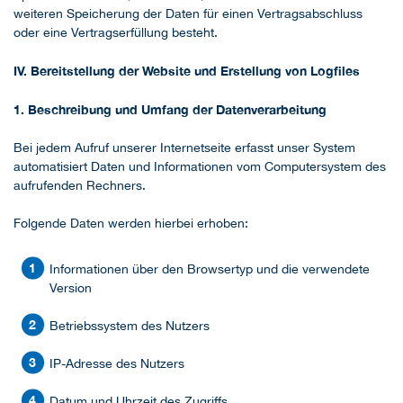
weiteren Speicherung der Daten für einen Vertragsabschluss
oder eine Vertragserfüllung besteht.
IV. Bereitstellung der Website und Erstellung von Logfiles
1. Beschreibung und Umfang der Datenverarbeitung
Bei jedem Aufruf unserer Internetseite erfasst unser System
automatisiert Daten und Informationen vom Computersystem des
aufrufenden Rechners.
Folgende Daten werden hierbei erhoben:
Informationen über den Browsertyp und die verwendete
Version
Betriebssystem des Nutzers
IP-Adresse des Nutzers
Datum und Uhrzeit des Zugriffs