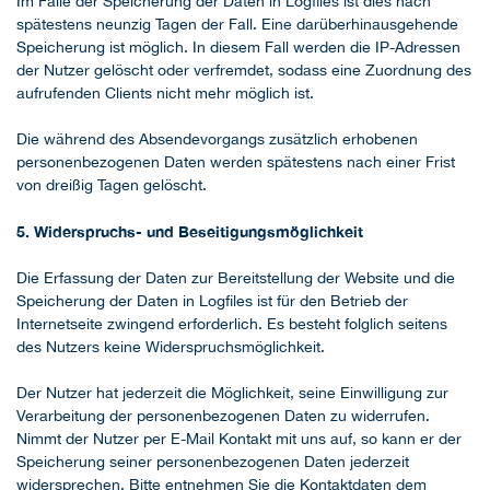
Im Falle der Speicherung der Daten in Logfiles ist dies nach
spätestens neunzig Tagen der Fall. Eine darüberhinausgehende
Speicherung ist möglich. In diesem Fall werden die IP-Adressen
der Nutzer gelöscht oder verfremdet, sodass eine Zuordnung des
aufrufenden Clients nicht mehr möglich ist.
Die während des Absendevorgangs zusätzlich erhobenen
personenbezogenen Daten werden spätestens nach einer Frist
von dreißig Tagen gelöscht.
5. Widerspruchs- und Beseitigungsmöglichkeit
Die Erfassung der Daten zur Bereitstellung der Website und die
Speicherung der Daten in Logfiles ist für den Betrieb der
Internetseite zwingend erforderlich. Es besteht folglich seitens
des Nutzers keine Widerspruchsmöglichkeit.
Der Nutzer hat jederzeit die Möglichkeit, seine Einwilligung zur
Verarbeitung der personenbezogenen Daten zu widerrufen.
Nimmt der Nutzer per E-Mail Kontakt mit uns auf, so kann er der
Speicherung seiner personenbezogenen Daten jederzeit
widersprechen. Bitte entnehmen Sie die Kontaktdaten dem