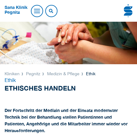
Sana Klinik
Pegnitz
Kliniken
Pegnitz
Medizin & Pflege
Ethik
Ethik
ETHISCHES HANDELN
Der Fortschritt der Medizin und der Einsatz modernster
Technik bei der Behandlung stellen Patientinnen und
Patienten, Angehörige und die Mitarbeiter immer wieder vor
Herausforderungen.