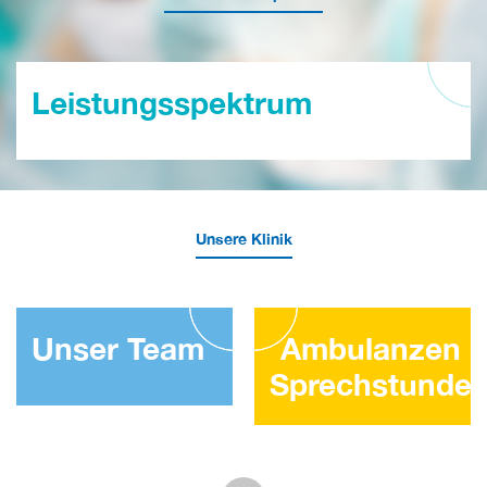
Leistungsspektrum
Unsere Klinik
Unser Team
Ambulanzen 
Sprechstunde