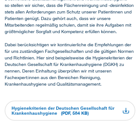
so stellen wir sicher, dass die Flächenreinigung und -desinfektion
stets allen Anforderungen zum Schutz unserer Patientinnen und
Patienten genügt. Dazu gehört auch, dass wir unsere
Mitarbeitenden regelmäßig schulen, damit sie ihre Aufgaben mit
größtmöglicher Sorgfalt und Kompetenz erfüllen können.
Dabei berücksichtigen wir kontinuierliche die Empfehlungen der
für uns zuständigen Fachgesellschaften und die gültigen Normen
und Richtlinien. Hier sind beispielsweise die Hygienekriterien der
Deutschen Gesellschaft für Krankenhaushygiene (DGKH) zu
nennen. Deren Einhaltung überprüfen wir mit unseren
Fachexpert:innen aus den Bereichen Reinigung,
Krankenhaushygiene und Qualitätsmanagement.
Hygienekriterien der Deutschen Gesellschaft für
(PDF, 584 KB)
Krankenhaushygiene