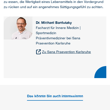
zu essen, die Wertigkeit eines Lebensmittels in den Vordergrund
zu rücken und auf ein angenehmes Sättigungsgefühl zu achten.
Dr. Michael Bardutzky
Facharzt für Innere Medizin |
Sportmedizin
Präventivmediziner bei Sana
Praevention Karlsruhe
Zu Sana Praevention Karlsruhe
Das könnte Sie auch interessieren