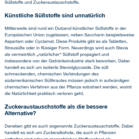
Süßstoffe und Zuckeraustauschstoffe.
Künstliche Süßstoffe sind unnatürlich
Mittlerweile sind rund ein Dutzend künstlicher Süßstoffe in der
Europäischen Union zugelassen, neben Saccharin beispielsweise
Aspartam oder Cyclamat. Diese Produkte gibt es als Tabletten,
Streusüße oder in flüssiger Form. Neuerdings wird auch Stevia
als vermeintlich „natürlicher“ Süßstoff propagiert und
insbesondere von der Getränkeindustrie stark beworben. Dabei
handelt es sich um isolierte Steviolglycoside. Die süß
schmeckenden, chemischen Verbindungen des
südamerikanischen Süßkrautes müssen jedoch in aufwändigen
chemischen Verfahren aus der Pflanze extrahiert werden, womit
die Natürlichkeit praktisch verloren geht.
Zuckeraustauschstoffe als die bessere
Alternative?
Daneben gibt es auch sogenannte Zuckeraustauschstoffe. Dabei
handelt es sich um Zuckeralkohole, die auch in Pflanzen