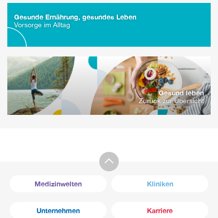
Gesunde Ernährung, gesundes Leben
Vorsorge im Alltag
Gesund leben
Zurück zur Übersicht
Medizinwelten
Kliniken
Unternehmen
Karriere