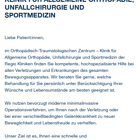
UNFALLCHIRURGIE UND
SPORTMEDIZIN
Liebe Patient:innen,
im Orthopädisch-Traumatologischen Zentrum – Klinik für
Allgemeine Orthopädie, Unfallchirurgie und Sportmedizin der
Regio Kliniken finden Sie kompetente, hochspezialisierte Hilfe bei
allen Verletzungen und Erkrankungen des gesamten
Bewegungsapparates. Wir beraten Sie gerne, welche
Behandlung für Sie persönlich unter Berücksichtigung Ihrer
Wünsche und Lebensumstände am besten geeignet ist.
Wir nutzen bevorzugt moderne minimalinvasive
Operationsverfahren, um Ihnen nach der Verletzung oder
bei einer verschleißbedingten Gelenkkrankheit zu neuer
Beweglichkeit und Lebensfreude zu verhelfen.
Unser Ziel ist es, Ihnen eine schnelle und