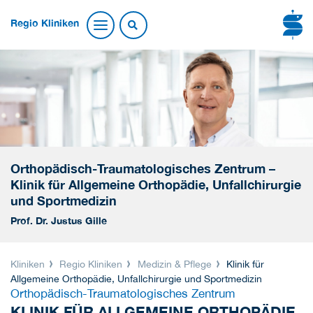
Regio Kliniken
Orthopädisch-Traumatologisches Zentrum –
Klinik für Allgemeine Orthopädie, Unfallchirurgie
und Sportmedizin
Prof. Dr. Justus Gille
Kliniken
Regio Kliniken
Medizin & Pflege
Klinik für
Allgemeine Orthopädie, Unfallchirurgie und Sportmedizin
Orthopädisch-Traumatologisches Zentrum
KLINIK FÜR ALLGEMEINE ORTHOPÄDIE,