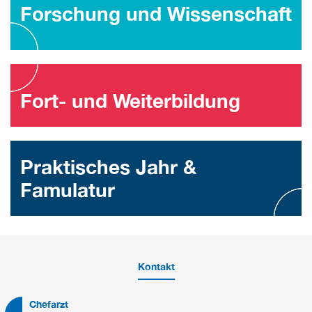
Forschung und Wissenschaft
Fort- und Weiterbildung
Praktisches Jahr &
Famulatur
Kontakt
Chefarzt