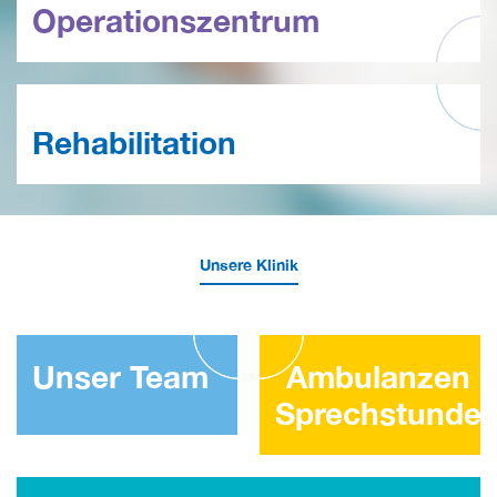
Operationszentrum
Rehabilitation
Unsere Klinik
Unser Team
Ambulanzen 
Sprechstunde