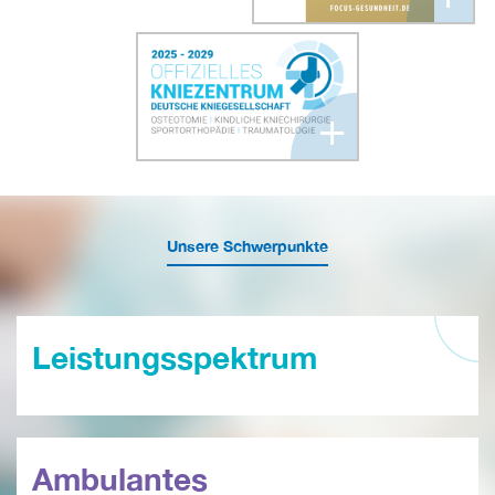
+
Unsere Schwerpunkte
Leistungsspektrum
Ambulantes