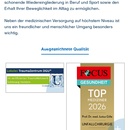
schonende Wiedereingliederung in Beruf und Sport sowie den
Erhalt Ihrer Beweglichkeit im Alltag zu ermöglichen.
Neben der medizinischen Versorgung auf höchstem Niveau ist
uns ein freundlicher und menschlicher Umgang besonders
wichtig.
Ausgezeichnete Qualität
+