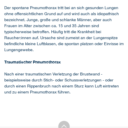
Der spontane Pneumothorax tritt bei an sich gesunden Lungen
ohne offensichtlichen Grund auf und wird auch als idiopathisch
bezeichnet. Junge, große und schlanke Männer, aber auch
Frauen im Alter zwischen ca. 15 und 35 Jahren sind
typischerweise betroffen. Häufig tritt die Krankheit bei
Raucher:innen auf. Ursache sind zumeist an der Lungenspitze
befindliche kleine Luftblasen, die spontan platzen oder Einrisse im
Lungengewebe.
Traumatischer Pneumothorax
Nach einer traumatischen Verletzung der Brustwand -
beispielsweise durch Stich- oder Schussverletzungen - oder
durch einen Rippenbruch nach einem Sturz kann Luft eintreten
und zu einem Pneumothorax führen.