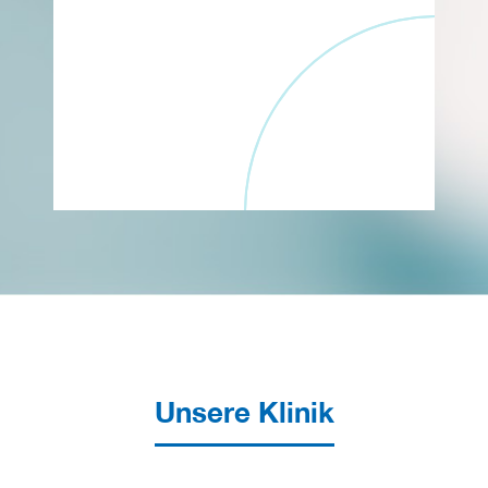
Unsere Klinik