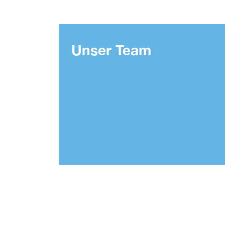
Unser Team