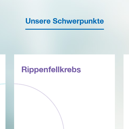
Unsere Schwerpunkte
Rippenfellkrebs