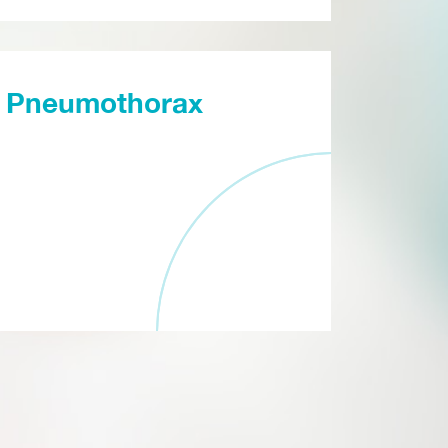
Pneumothorax