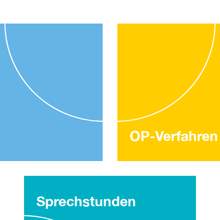
OP-Verfahren
Sprechstunden