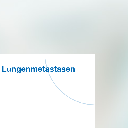
Lungenmetastasen