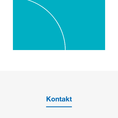
Kontakt