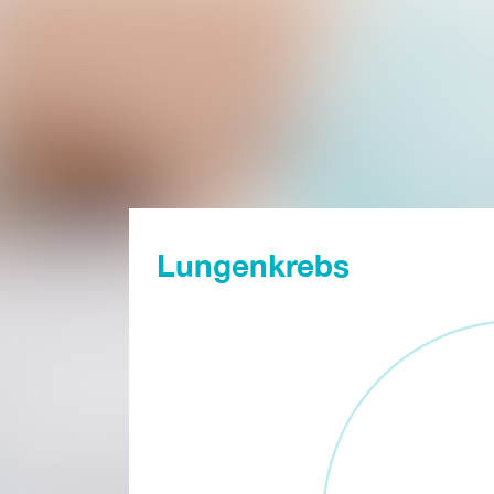
Lungenkrebs