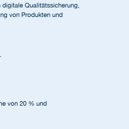
 digitale Qualitätssicherung,
ung von Produkten und
.
Höhe von 20 % und