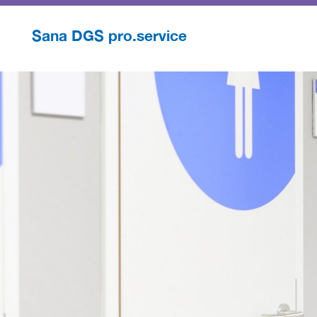
Sana DGS pro.service