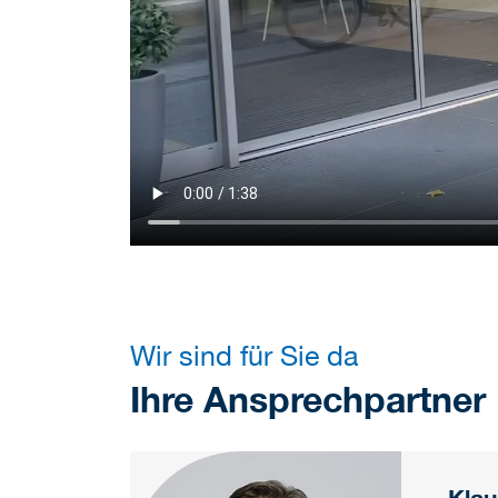
Wir sind für Sie da
Ihre Ansprechpartner