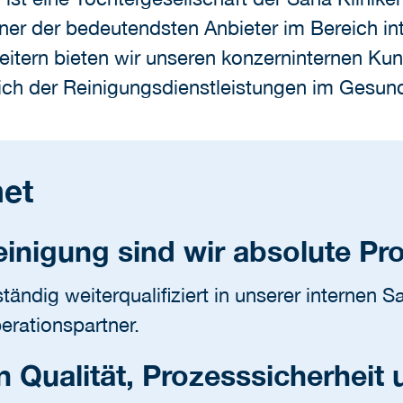
ner der bedeutendsten Anbieter im Bereich int
eitern bieten wir unseren konzerninternen Ku
eich der Reinigungsdienstleistungen im Gesun
et
inigung sind wir absolute Pro
tändig weiterqualifiziert in unserer interne
erationspartner.
 Qualität, Prozesssicherheit 