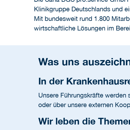
Klinikgruppe Deutschlands und ei
Mit bundesweit rund 1.800 Mitarb
wirtschaftliche Lösungen im Ber
Was uns auszeichn
In der Krankenhausre
Unsere Führungskräfte werden s
oder über unsere externen Koop
Wir leben die Themen