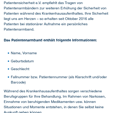
Patientensicherheit e.V. empfiehlt das Tragen von
Patientenarmbändern zur weiteren Erhöhung der Sicherheit von
Patienten während des Krankenhausaufenthaltes. Ihre Sicherheit
liegt uns am Herzen – so erhalten seit Oktober 2016 alle
Patienten bei stationärer Aufnahme ein persönliches
Patientenarmband.
Das Patientenarmband enthält folgende Informationen:
Name, Vorname
Geburtsdatum
Geschlecht
Fallnummer bzw. Patientennummer (als Klarschrift und/oder
Barcode)
Während des Krankenhausaufenthaltes sorgen verschiedene
Berufsgruppen für Ihre Behandlung. Im Rahmen von Narkosen,
Einnahme von beruhigenden Medikamenten usw. können
Situationen und Momente entstehen, in denen Sie selbst keine
Auskunft geben können.