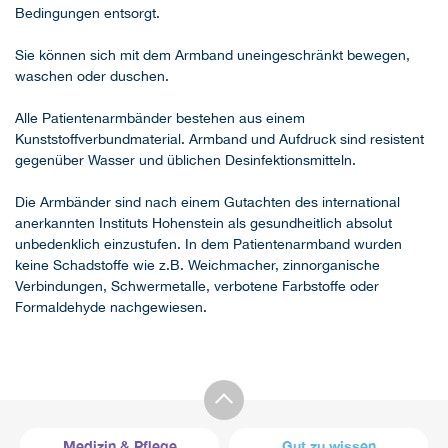
Bedingungen entsorgt.
Sie können sich mit dem Armband uneingeschränkt bewegen,
waschen oder duschen.
Alle Patientenarmbänder bestehen aus einem
Kunststoffverbundmaterial. Armband und Aufdruck sind resistent
gegenüber Wasser und üblichen Desinfektionsmitteln.
Die Armbänder sind nach einem Gutachten des international
anerkannten Instituts Hohenstein als gesundheitlich absolut
unbedenklich einzustufen. In dem Patientenarmband wurden
keine Schadstoffe wie z.B. Weichmacher, zinnorganische
Verbindungen, Schwermetalle, verbotene Farbstoffe oder
Formaldehyde nachgewiesen.
Medizin & Pflege
Gut zu wissen