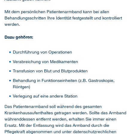
Mit dem persönlichen Patientenarmband kann bei allen
Behandlungsschritten Ihre Identität festgestellt und kontrolliert
werden.
Dazu gehören:
Durchführung von Operationen
Verabreichung von Medikamenten
Transfusion von Blut und Blutprodukten
Behandlung in Funktionseinheiten (z.B. Gastroskopie,
Röntgen)
Verlegung auf eine andere Station
Das Patientenarmband soll während des gesamten
Krankenhausaufenthaltes getragen werden. Sollte das Armband
währenddessen entfernt werden, erhalten Sie immer einen
Ersatz. Mit der Entlassung wird das Armband durch die
Pflegekraft abgenommen und unter datenschutzrechlichen