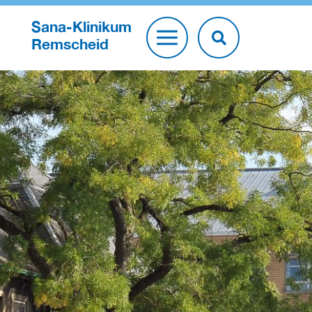
Sana-Klinikum
Remscheid