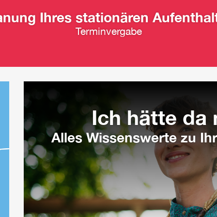
anung Ihres stationären Aufenthal
Terminvergabe
Ich hätte da 
Alles Wissenswerte zu Ihr