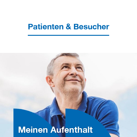
Patienten & Besucher
Meinen Aufenthalt