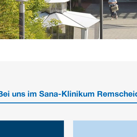
Bei uns im Sana-Klinikum Remschei