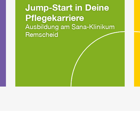
Jump-Start in Deine
Pflegekarriere
Ausbildung am Sana-Klinikum
Remscheid