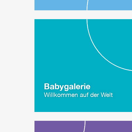
Babygalerie
Willkommen auf der Welt