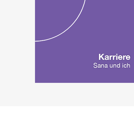
Karriere
Sana und ich