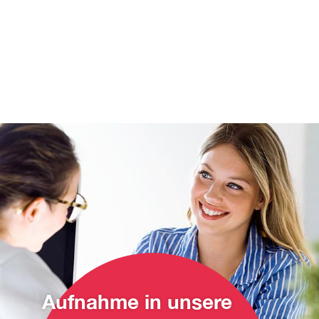
Aufnahme in unsere