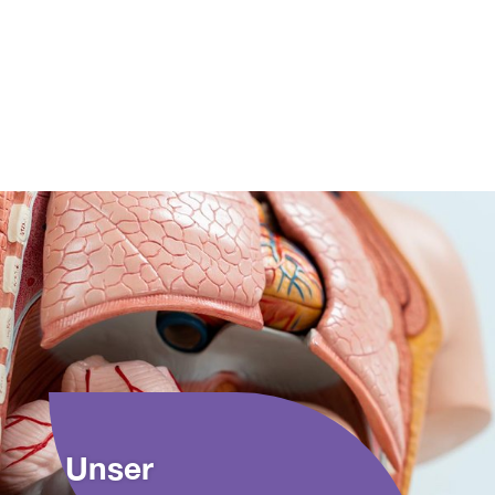
Unser