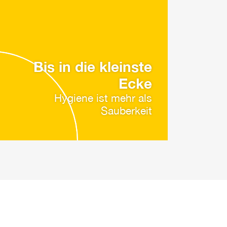
Bis in die kleinste
Ecke
Hygiene ist mehr als
Sauberkeit