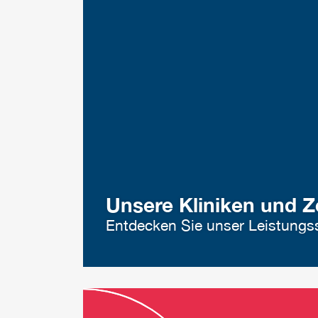
Unsere Kliniken und Z
Entdecken Sie unser Leistung