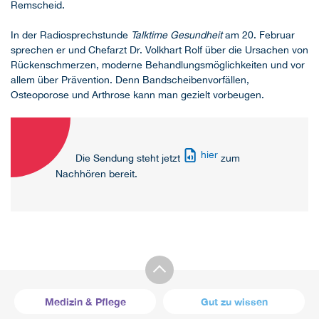
Remscheid.
In der Radiosprechstunde
Talktime Gesundheit
am 20. Februar
sprechen er und Chefarzt Dr. Volkhart Rolf über die Ursachen von
Rückenschmerzen, moderne Behandlungsmöglichkeiten und vor
allem über Prävention. Denn Bandscheibenvorfällen,
Osteoporose und Arthrose kann man gezielt vorbeugen.
hier
Die Sendung steht jetzt
zum
Nachhören bereit.
Medizin & Pflege
Gut zu wissen