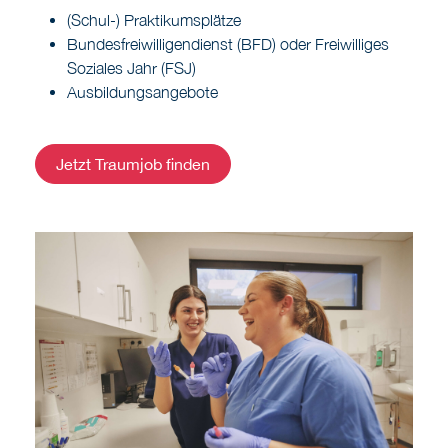
(Schul-) Praktikumsplätze
Bundesfreiwilligendienst (BFD) oder Freiwilliges
Soziales Jahr (FSJ)
Ausbildungsangebote
Jetzt Traumjob finden