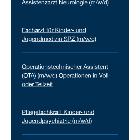
Assistenzarzt Neurologie (m/w/d)
Facharzt für Kinder- und
Jugendmedizin SPZ (m/w/d)
Operationstechnischer Assistent
(OTA) (m/w/d) Operationen in Voll-
oder Teilzeit
Pflegefachkraft Kinder- und
Jugendpsychiatrie (m/w/d)