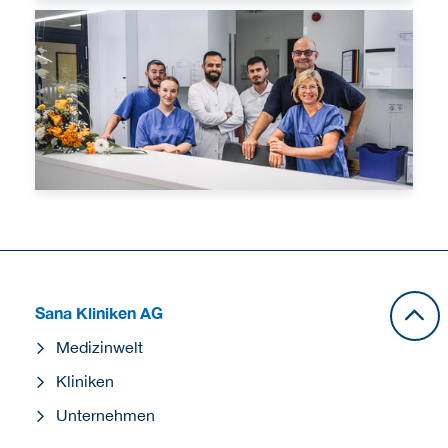
Sana als Arbeitgeber
Sana Kliniken AG
Medizinwelt
Kliniken
Unternehmen