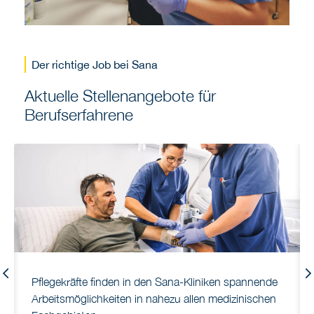
Der richtige Job bei Sana
Aktuelle Stellenangebote für
Berufserfahrene
Previous
Pflegekräfte finden in den Sana-Kliniken spannende
Arbeitsmöglichkeiten in nahezu allen medizinischen