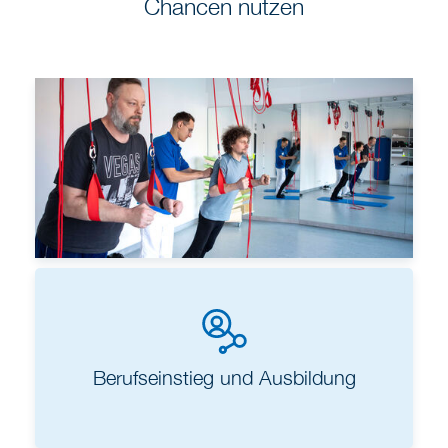
Chancen nutzen
Vorteile & Benefits
Berufseinstieg und Ausbildung