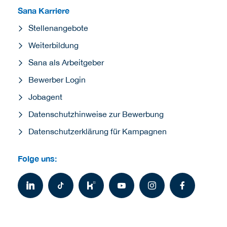
Sana Karriere
Stellenangebote
Weiterbildung
Sana als Arbeitgeber
Bewerber Login
Jobagent
Datenschutzhinweise zur Bewerbung
Datenschutzerklärung für Kampagnen
Folge uns: