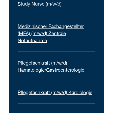
Study Nurse (m/w/d)
Medizinischer Fachangestellter
(MFA) (m/w/d) Zentrale
Notaufnahme
Pflegefachkraft (m/w/d)
Hämatologie/Gastroenterologie
Pflegefachkraft (m/w/d) Kardiologie