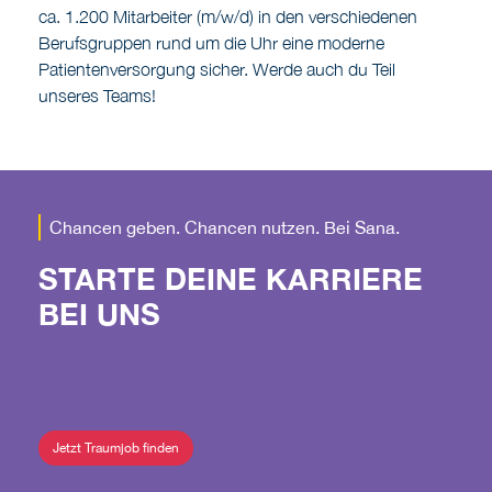
ca. 1.200 Mitarbeiter (m/w/d) in den verschiedenen
Berufsgruppen rund um die Uhr eine moderne
Patientenversorgung sicher. Werde auch du Teil
unseres Teams!
Chancen geben. Chancen nutzen. Bei Sana.
STARTE DEINE KARRIERE
BEI UNS
Jetzt Traumjob finden