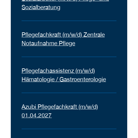
Sozialberatung
Pflegefachkraft (m/w/d) Zentrale
Notaufnahme Pflege
Pflegefachassistenz (m/w/d)
Hämatologie / Gastroenterologie
Azubi Pflegefachkraft (m/w/d)
01.04.2027