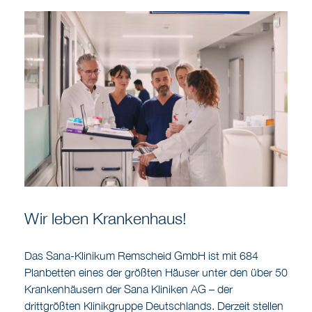
Wir leben Krankenhaus!
Das Sana-Klinikum Remscheid GmbH ist mit 684
Planbetten eines der größten Häuser unter den über 50
Krankenhäusern der Sana Kliniken AG – der
drittgrößten Klinikgruppe Deutschlands. Derzeit stellen