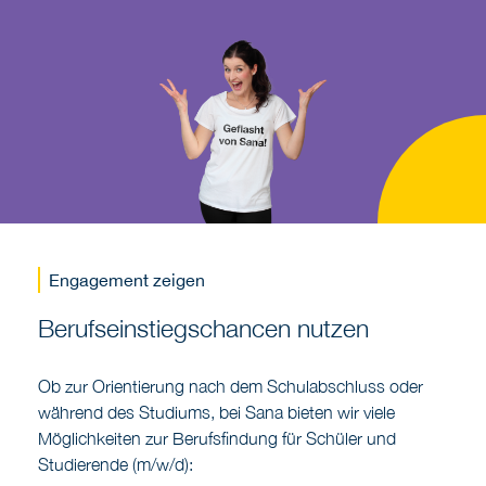
Engagement zeigen
Berufseinstiegschancen nutzen
Ob zur Orientierung nach dem Schulabschluss oder
während des Studiums, bei Sana bieten wir viele
Möglichkeiten zur Berufsfindung für Schüler und
Studierende (m/w/d):