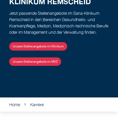
KLINIKUM REMSCHEID
Jetzt passende Stellenangebote im Sana-Klinikum
Remscheid in den Bereichen Gesundheits- und
Krankenpflege, Medizin, Medizinisch-technische Berufe
oder im Management und der Verwaltung finden.
Unsere Stellenangebote im Klinikum
Unsere Stellenangebote im MVZ
Home
Karriere