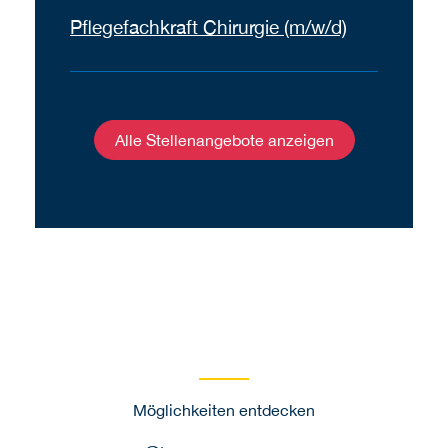
Pflegefachkraft Chirurgie (m/w/d)
Alle Stellenangebote anzeigen
Möglichkeiten entdecken