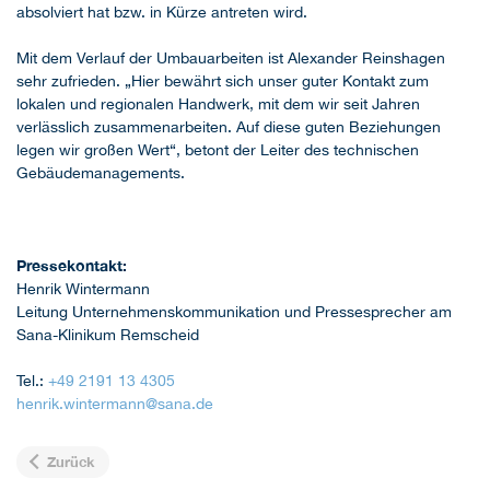
absolviert hat bzw. in Kürze antreten wird.
Mit dem Verlauf der Umbauarbeiten ist Alexander Reinshagen
sehr zufrieden. „Hier bewährt sich unser guter Kontakt zum
lokalen und regionalen Handwerk, mit dem wir seit Jahren
verlässlich zusammenarbeiten. Auf diese guten Beziehungen
legen wir großen Wert“, betont der Leiter des technischen
Gebäudemanagements.
Pressekontakt:
Henrik Wintermann
Leitung Unternehmenskommunikation und Pressesprecher am
Sana-Klinikum Remscheid
Tel.:
+49 2191 13 4305
henrik.wintermann@sana.de
Zurück