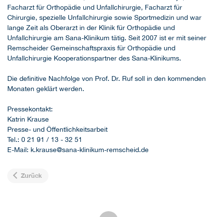
Facharzt für Orthopädie und Unfallchirurgie, Facharzt für
Chirurgie, spezielle Unfallchirurgie sowie Sportmedizin und war
lange Zeit als Oberarzt in der Klinik für Orthopädie und
Unfallchirurgie am Sana-Klinikum tätig. Seit 2007 ist er mit seiner
Remscheider Gemeinschaftspraxis für Orthopädie und
Unfallchirurgie Kooperationspartner des Sana-Klinikums.
Die definitive Nachfolge von Prof. Dr. Ruf soll in den kommenden
Monaten geklärt werden.
Pressekontakt:
Katrin Krause
Presse- und Öffentlichkeitsarbeit
Tel.: 0 21 91 / 13 - 32 51
E-Mail: k.krause@sana-klinikum-remscheid.de
Zurück