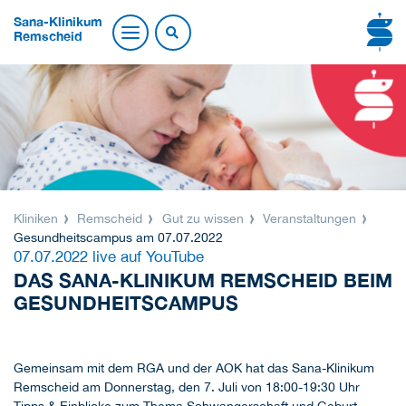
Sana-Klinikum
Remscheid
Kliniken
Remscheid
Gut zu wissen
Veranstaltungen
Gesundheitscampus am 07.07.2022
07.07.2022 live auf YouTube
DAS SANA-KLINIKUM REMSCHEID BEIM
GESUNDHEITSCAMPUS
Gemeinsam mit dem RGA und der AOK hat das Sana-Klinikum
Remscheid am Donnerstag, den 7. Juli von 18:00-19:30 Uhr