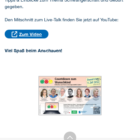
Tipps & Einblicke zum Thema Schwangerschaft und Geburt
gegeben.
Den Mitschnitt zum Live-Talk finden Sie jetzt auf YouTube:
Zum Video
Viel Spaß beim Anschauen!
+