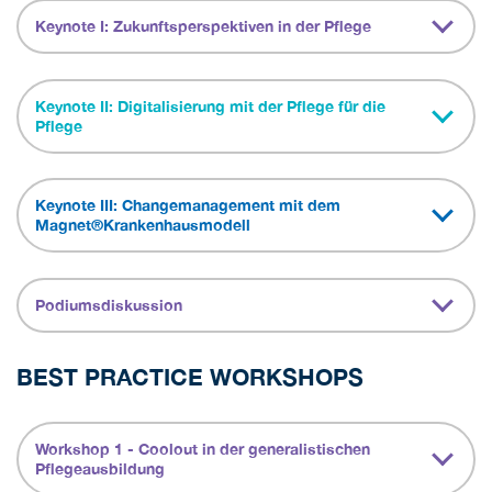
Keynote I: Zukunftsperspektiven in der Pflege
Keynote II: Digitalisierung mit der Pflege für die
Pflege
Keynote III: Changemanagement mit dem
Magnet®Krankenhausmodell
Podiumsdiskussion
BEST PRACTICE WORKSHOPS
Workshop 1 - Coolout in der generalistischen
Pflegeausbildung