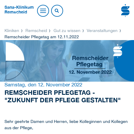
Sana-Klinikum
Remscheid
Kliniken
Remscheid
Gut zu wissen
Veranstaltungen
Remscheider Pflegetag am 12.11.2022
Samstag, den 12. November 2022
REMSCHEIDER PFLEGETAG -
"ZUKUNFT DER PFLEGE GESTALTEN"
Sehr geehrte Damen und Herren, liebe Kolleginnen und Kollegen
aus der Pflege,