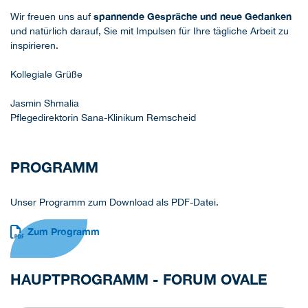
spannende Gespräche und neue Gedanken
Wir freuen uns auf
und natürlich darauf, Sie mit Impulsen für Ihre tägliche Arbeit zu
inspirieren.
Kollegiale Grüße
Jasmin Shmalia
Pflegedirektorin Sana-Klinikum Remscheid
PROGRAMM
Unser Programm zum Download als PDF-Datei.
Zum Programm
HAUPTPROGRAMM - FORUM OVALE