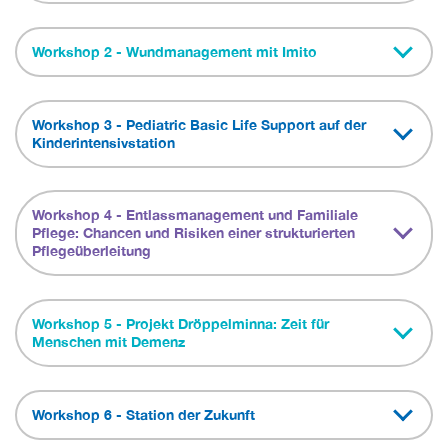
Workshop 2 - Wundmanagement mit Imito
Workshop 3 - Pediatric Basic Life Support auf der
Kinderintensivstation
Workshop 4 - Entlassmanagement und Familiale
Pflege: Chancen und Risiken einer strukturierten
Pflegeüberleitung
Workshop 5 - Projekt Dröppelminna: Zeit für
Menschen mit Demenz
Workshop 6 - Station der Zukunft