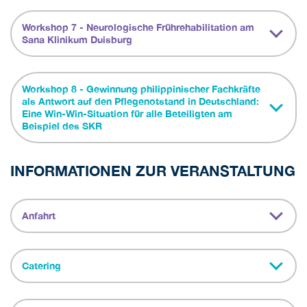
Workshop 7 - Neurologische Frührehabilitation am
Sana Klinikum Duisburg
Workshop 8 - Gewinnung philippinischer Fachkräfte
als Antwort auf den Pflegenotstand in Deutschland:
Eine Win-Win-Situation für alle Beteiligten am
Beispiel des SKR
INFORMATIONEN ZUR VERANSTALTUNG
Anfahrt
Catering