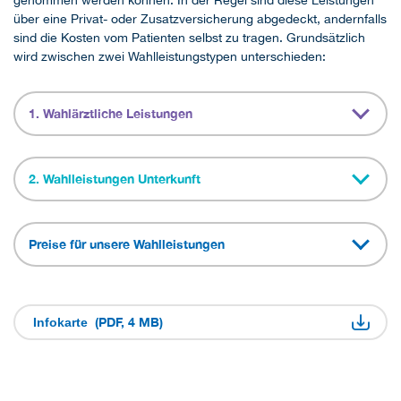
genommen werden können. In der Regel sind diese Leistungen
über eine Privat- oder Zusatzversicherung abgedeckt, andernfalls
sind die Kosten vom Patienten selbst zu tragen. Grundsätzlich
wird zwischen zwei Wahlleistungstypen unterschieden:
1. Wahlärztliche Leistungen
2. Wahlleistungen Unterkunft
Preise für unsere Wahlleistungen
(PDF, 4 MB)
Infokarte