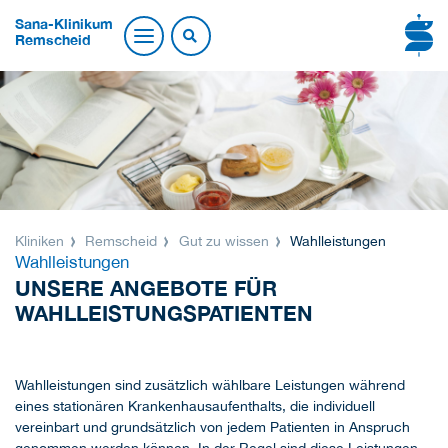
Sana-Klinikum
Remscheid
Kliniken
Remscheid
Gut zu wissen
Wahlleistungen
Wahlleistungen
UNSERE ANGEBOTE FÜR
WAHLLEISTUNGSPATIENTEN
Wahlleistungen sind zusätzlich wählbare Leistungen während
eines stationären Krankenhausaufenthalts, die individuell
vereinbart und grundsätzlich von jedem Patienten in Anspruch