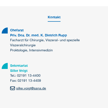
Kontakt
Chefarzt
Priv. Doz. Dr. med. K. Dietrich Rupp
Facharzt für Chirurgie, Viszeral- und spezielle
Viszeralchirurgie
Proktologie, Intensivmedizin
Sekretariat
Silke Voigt
Tel.: 02191 13-4400
Fax: 02191 13-4409
silke.voigt
@
sana.de