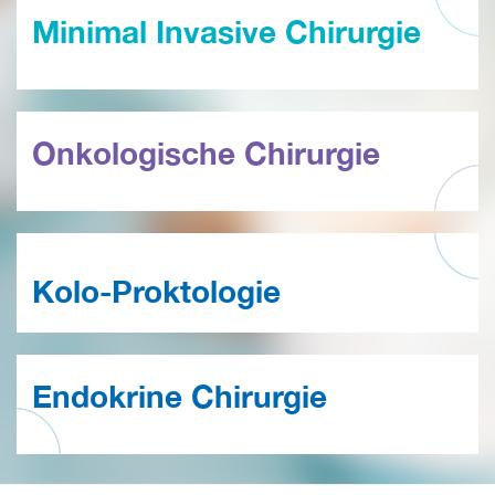
Minimal Invasive Chirurgie
Onkologische Chirurgie
Kolo-Proktologie
Endokrine Chirurgie