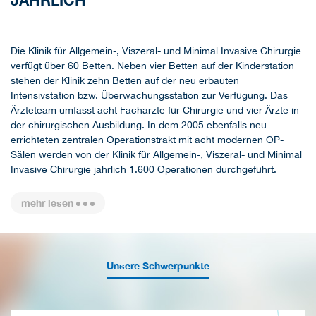
JÄHRLICH
Die Klinik für Allgemein-, Viszeral- und Minimal Invasive Chirurgie
verfügt über 60 Betten. Neben vier Betten auf der Kinderstation
stehen der Klinik zehn Betten auf der neu erbauten
Intensivstation bzw. Überwachungsstation zur Verfügung. Das
Ärzteteam umfasst acht Fachärzte für Chirurgie und vier Ärzte in
der chirurgischen Ausbildung. In dem 2005 ebenfalls neu
errichteten zentralen Operationstrakt mit acht modernen OP-
Sälen werden von der Klinik für Allgemein-, Viszeral- und Minimal
Invasive Chirurgie jährlich 1.600 Operationen durchgeführt.
mehr lesen
Unsere Schwerpunkte