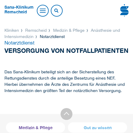
Sana-Klinikum
Remscheid
Kliniken
Remscheid
Medizin & Pflege
Anästhesie und
Intensivmedizin
Notarztdienst
Notarztdienst
VERSORGUNG VON NOTFALLPATIENTEN
Das Sana-Klinikum beteiligt sich an der Sicherstellung des
Rettungsdienstes durch die anteilige Besetzung eines NEF.
Hierbei übernehmen die Ärzte des Zentrums für Anästhesie und
Intensivmedizin den größten Teil der notärztlichen Versorgung.
Medizin & Pflege
Gut zu wissen