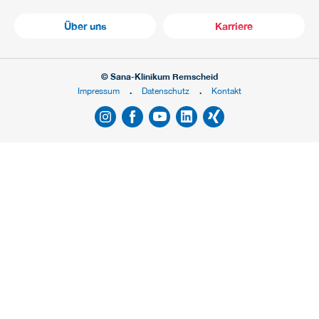
Über uns
Karriere
© Sana-Klinikum Remscheid
Impressum
Datenschutz
Kontakt